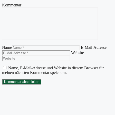
Kommentar
Name
E-Mail-Adresse
Website
Name, E-Mail-Adresse und Website in diesem Browser für
meinen nächsten Kommentar speichern.