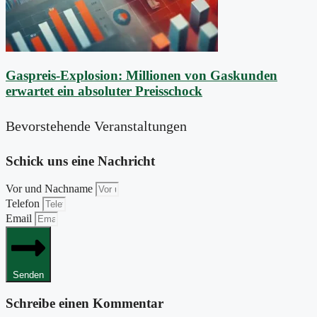
Gaspreis-Explosion: Millionen von Gaskunden
erwartet ein absoluter Preisschock
Bevorstehende Veranstaltungen
Schick uns eine Nachricht
Vor und Nachname
Telefon
Email
Senden
Schreibe einen Kommentar