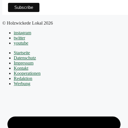
© Holzwickede Lokal 2026
instagram
twitter
youtube
Startseite
Datenschutz
Impressum
Kontakt
Kooperationen
Redaktion
Werbung