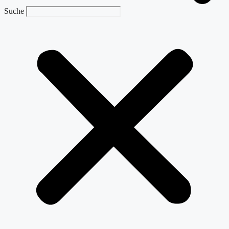
Suche