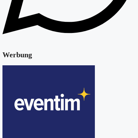
Werbung