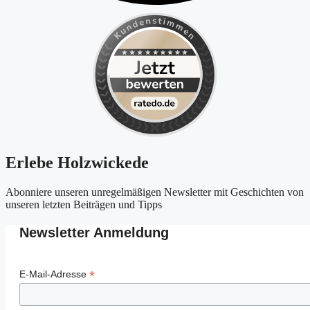
Erlebe Holzwickede
Abonniere unseren unregelmäßigen Newsletter mit Geschichten von
unseren letzten Beiträgen und Tipps
Newsletter Anmeldung
*
E-Mail-Adresse