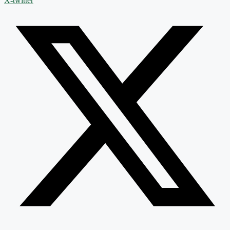
X-twitter