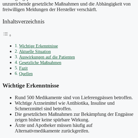
unzureichende gesetzliche Maßnahmen und die Abhängigkeit von
freiwilligen Meldungen der Hersteller verschärft.
Inhaltsverzeichnis
Wichtige Erkenntnisse
Aktuelle Situation
Auswirkungen auf die Patienten
Gesetzliche Maßnahmen
Fazit
Quellen
Wichtige Erkenntnisse
Rund 500 Medikamente sind von Lieferengpässen betroffen.
Wichtige Arzneimittel wie Antibiotika, Insuline und
Schmerzmittel sind betroffen.
Die gesetzlichen Maßnahmen zur Bekämpfung der Engpässe
zeigen bisher keine spürbare Wirkung.
Ärzte und Apotheker müssen häufig auf
Alternativmedikamente zurückgreifen.