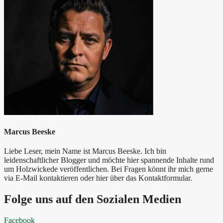
Marcus Beeske
Liebe Leser, mein Name ist Marcus Beeske. Ich bin
leidenschaftlicher Blogger und möchte hier spannende Inhalte rund
um Holzwickede veröffentlichen. Bei Fragen könnt ihr mich gerne
via E-Mail kontaktieren oder hier über das Kontaktformular.
Folge uns auf den Sozialen Medien
Facebook