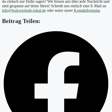
du einfach nur Hallo sagen? Wir freuen uns über jede Nachricht und
sind gespannt auf deine Ideen! Schreib uns einfach eine E-Mail an
info@holzwickede-lokal.de
oder nutze unser
Kontaktformular
.
Beitrag Teilen: