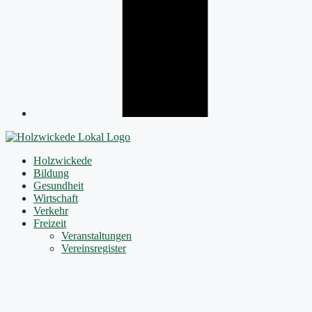
Holzwickede
Bildung
Gesundheit
Wirtschaft
Verkehr
Freizeit
Veranstaltungen
Vereinsregister