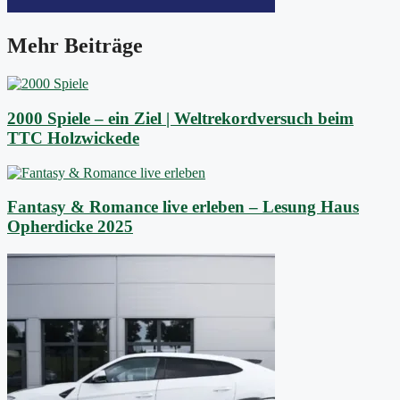
Mehr Beiträge
2000 Spiele – ein Ziel | Weltrekordversuch beim
TTC Holzwickede
Fantasy & Romance live erleben – Lesung Haus
Opherdicke 2025