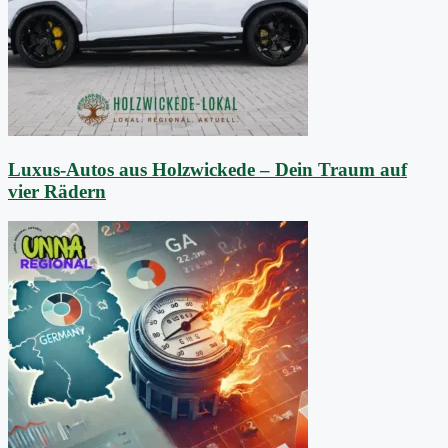
Luxus-Autos aus Holzwickede – Dein Traum auf
vier Rädern