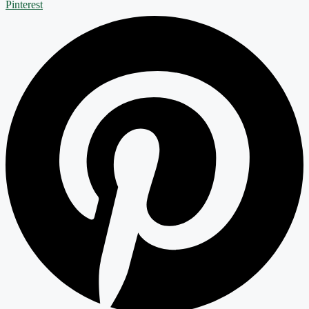
Pinterest