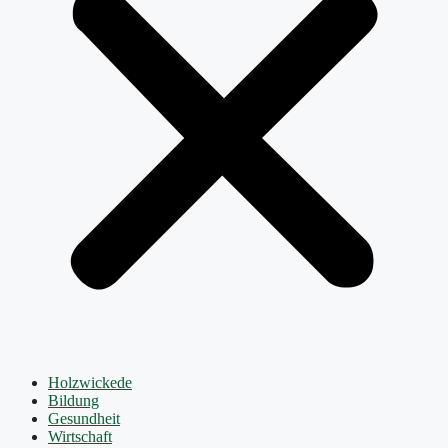
Holzwickede
Bildung
Gesundheit
Wirtschaft