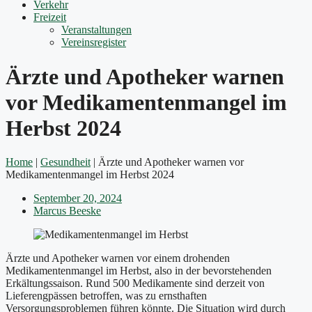
Verkehr
Freizeit
Veranstaltungen
Vereinsregister
Ärzte und Apotheker warnen
vor Medikamentenmangel im
Herbst 2024
Home
|
Gesundheit
|
Ärzte und Apotheker warnen vor
Medikamentenmangel im Herbst 2024
September 20, 2024
Marcus Beeske
Ärzte und Apotheker warnen vor einem drohenden
Medikamentenmangel im Herbst, also in der bevorstehenden
Erkältungssaison. Rund 500 Medikamente sind derzeit von
Lieferengpässen betroffen, was zu ernsthaften
Versorgungsproblemen führen könnte. Die Situation wird durch