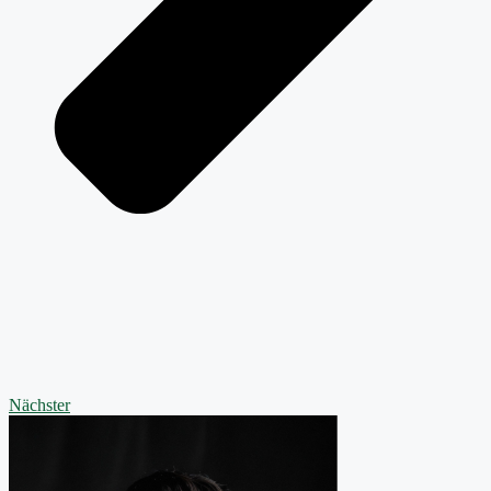
Nächster