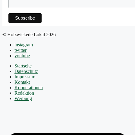
© Holzwickede Lokal 2026
instagram
twitter
youtube
Startseite
Datenschutz
Impressum
Kontakt
Kooperationen
Redaktion
Werbung