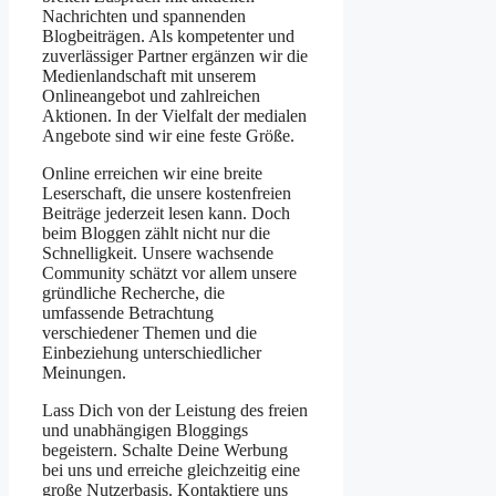
Nachrichten und spannenden
Blogbeiträgen. Als kompetenter und
zuverlässiger Partner ergänzen wir die
Medienlandschaft mit unserem
Onlineangebot und zahlreichen
Aktionen. In der Vielfalt der medialen
Angebote sind wir eine feste Größe.
Online erreichen wir eine breite
Leserschaft, die unsere kostenfreien
Beiträge jederzeit lesen kann. Doch
beim Bloggen zählt nicht nur die
Schnelligkeit. Unsere wachsende
Community schätzt vor allem unsere
gründliche Recherche, die
umfassende Betrachtung
verschiedener Themen und die
Einbeziehung unterschiedlicher
Meinungen.
Lass Dich von der Leistung des freien
und unabhängigen Bloggings
begeistern. Schalte Deine Werbung
bei uns und erreiche gleichzeitig eine
große Nutzerbasis. Kontaktiere uns