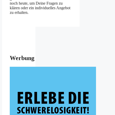
noch heute, um Deine Fragen zu
klären oder ein individuelles Angebot
zu erhalten.
Werbung