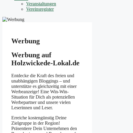
Veranstaltungen
Vereinsregister
Werbung
Werbung auf
Holzwickede-Lokal.de
Entdecke die Kraft des freien und
unabhängigen Bloggings – und
unterstütze es gleichzeitig mit einer
Werbeanzeige! Eine Win-Win-
Situation für Dich als potenziellen
Werbepartner und unsere vielen
Leserinnen und Leser.
Erreiche kostengünstig Deine
Zielgruppe in der Region!
Präsentiere Dein Unternehmen den