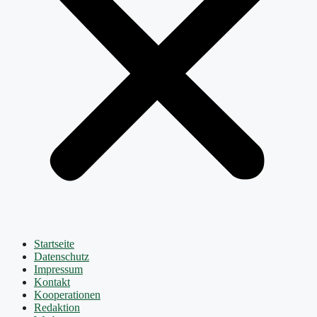
Startseite
Datenschutz
Impressum
Kontakt
Kooperationen
Redaktion