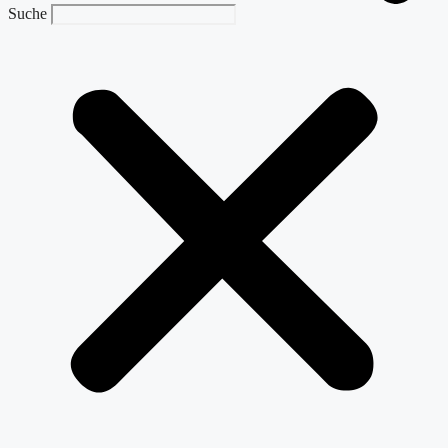
Suche