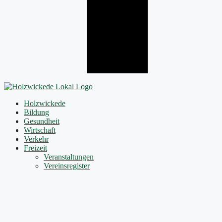
Holzwickede
Bildung
Gesundheit
Wirtschaft
Verkehr
Freizeit
Veranstaltungen
Vereinsregister