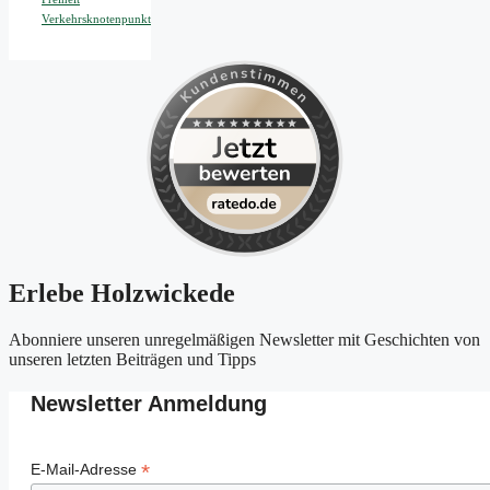
Verkehrsknotenpunkt
Erlebe Holzwickede
Abonniere unseren unregelmäßigen Newsletter mit Geschichten von
unseren letzten Beiträgen und Tipps
Newsletter Anmeldung
*
E-Mail-Adresse