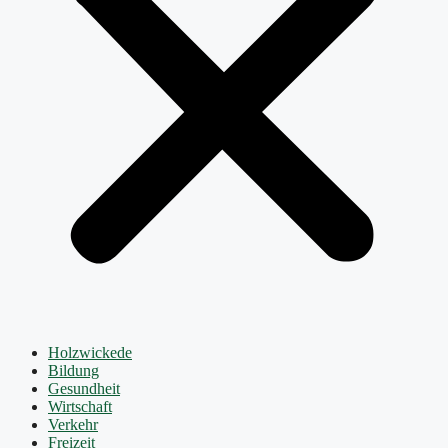
Holzwickede
Bildung
Gesundheit
Wirtschaft
Verkehr
Freizeit