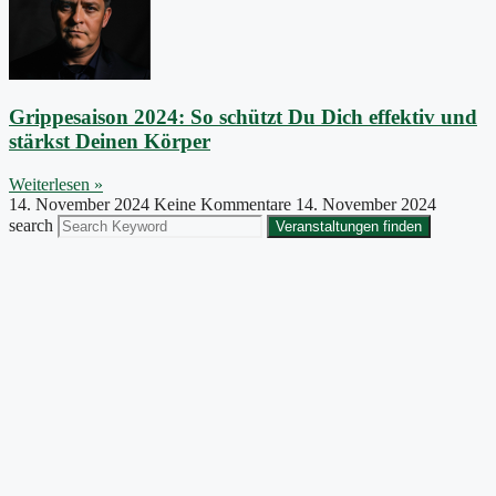
Grippesaison 2024: So schützt Du Dich effektiv und
stärkst Deinen Körper
Weiterlesen »
14. November 2024
Keine Kommentare
14. November 2024
search
Veranstaltungen finden