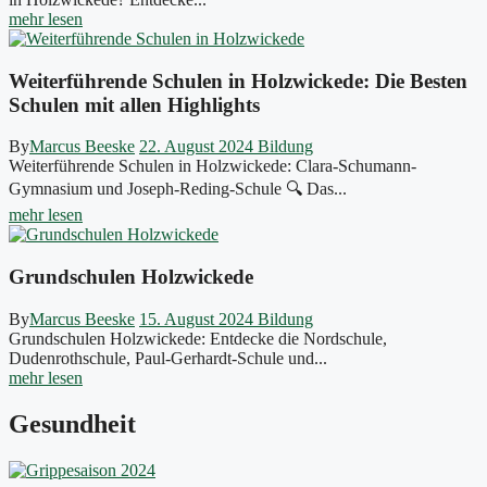
mehr lesen
Weiterführende Schulen in Holzwickede: Die Besten
Schulen mit allen Highlights
By
Marcus Beeske
22. August 2024
Bildung
Weiterführende Schulen in Holzwickede: Clara-Schumann-
Gymnasium und Joseph-Reding-Schule 🔍 Das...
mehr lesen
Grundschulen Holzwickede
By
Marcus Beeske
15. August 2024
Bildung
Grundschulen Holzwickede: Entdecke die Nordschule,
Dudenrothschule, Paul-Gerhardt-Schule und...
mehr lesen
Gesundheit