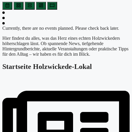
Currently, there are no events planned. Please check back later.
Hier findest du alles, was das Herz eines echten Holzwickeders
höherschlagen lässt. Ob spannende News, tiefgehende
Hintergrundberichte, aktuelle Veranstaltungen oder praktische Tipps
für den Alltag – wir haben es für dich im Blick.
Startseite Holzwickede-Lokal