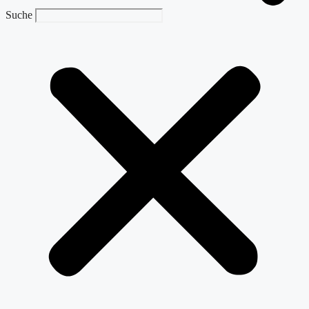
Suche