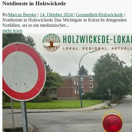
Notdienste in Holzwickede
By
Marcus Beeske
|
14. Oktober 2024
|
Gesundheit
,
Holzwickede
|
Notdienste in Holzwickede Das Wichtigste in Kürze:In dringenden
Notfällen, sei es ein medizinischer...
mehr lesen