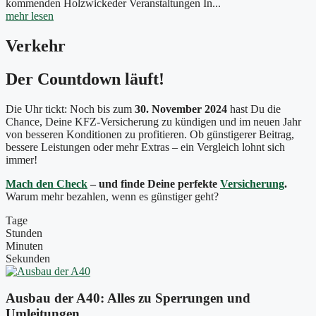
kommenden Holzwickeder Veranstaltungen In...
mehr lesen
Verkehr
Der Countdown läuft!
Die Uhr tickt: Noch bis zum
30. November 2024
hast Du die
Chance, Deine KFZ-Versicherung zu kündigen und im neuen Jahr
von besseren Konditionen zu profitieren. Ob günstigerer Beitrag,
bessere Leistungen oder mehr Extras – ein Vergleich lohnt sich
immer!
Mach den Check
– und finde Deine perfekte
Versicherung
.
Warum mehr bezahlen, wenn es günstiger geht?
Tage
Stunden
Minuten
Sekunden
Ausbau der A40: Alles zu Sperrungen und
Umleitungen