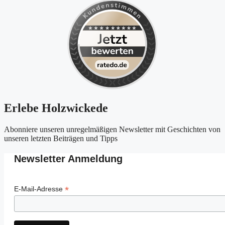
Erlebe Holzwickede
Abonniere unseren unregelmäßigen Newsletter mit Geschichten von
unseren letzten Beiträgen und Tipps
Newsletter Anmeldung
*
E-Mail-Adresse