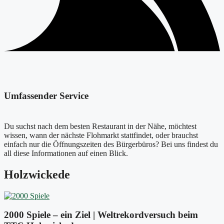
Umfassender Service
Du suchst nach dem besten Restaurant in der Nähe, möchtest
wissen, wann der nächste Flohmarkt stattfindet, oder brauchst
einfach nur die Öffnungszeiten des Bürgerbüros? Bei uns findest du
all diese Informationen auf einen Blick.
Holzwickede
2000 Spiele – ein Ziel | Weltrekordversuch beim