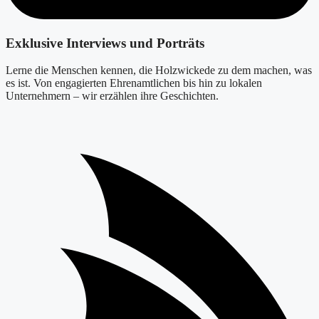
Exklusive Interviews und Porträts
Lerne die Menschen kennen, die Holzwickede zu dem machen, was
es ist. Von engagierten Ehrenamtlichen bis hin zu lokalen
Unternehmern – wir erzählen ihre Geschichten.