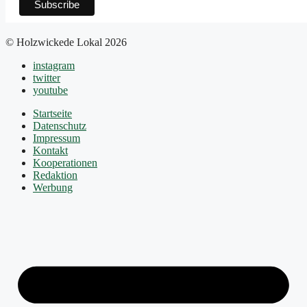
© Holzwickede Lokal 2026
instagram
twitter
youtube
Startseite
Datenschutz
Impressum
Kontakt
Kooperationen
Redaktion
Werbung