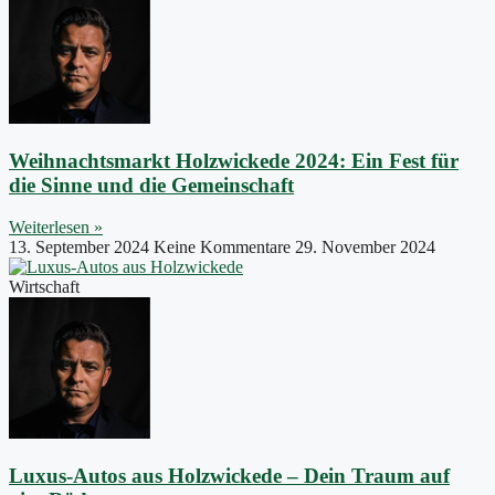
Weihnachtsmarkt Holzwickede 2024: Ein Fest für
die Sinne und die Gemeinschaft
Weiterlesen »
13. September 2024
Keine Kommentare
29. November 2024
Wirtschaft
Luxus-Autos aus Holzwickede – Dein Traum auf