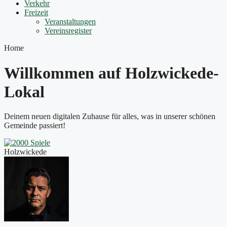
Verkehr
Freizeit
Veranstaltungen
Vereinsregister
Home
Willkommen auf Holzwickede-
Lokal
Deinem neuen digitalen Zuhause für alles, was in unserer schönen
Gemeinde passiert!
Holzwickede