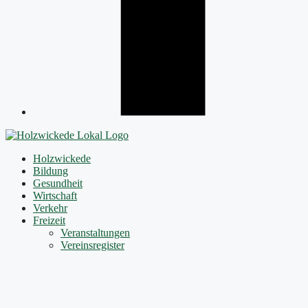
Holzwickede
Bildung
Gesundheit
Wirtschaft
Verkehr
Freizeit
Veranstaltungen
Vereinsregister