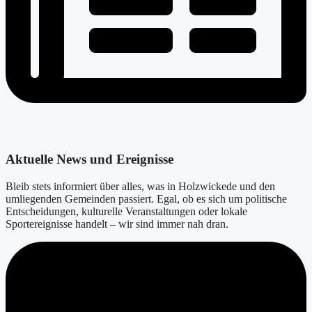
Aktuelle News und Ereignisse
Bleib stets informiert über alles, was in Holzwickede und den
umliegenden Gemeinden passiert. Egal, ob es sich um politische
Entscheidungen, kulturelle Veranstaltungen oder lokale
Sportereignisse handelt – wir sind immer nah dran.