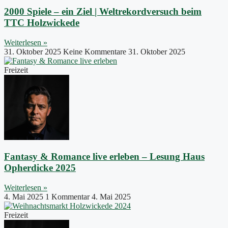
2000 Spiele – ein Ziel | Weltrekordversuch beim
TTC Holzwickede
Weiterlesen »
31. Oktober 2025
Keine Kommentare
31. Oktober 2025
Freizeit
Fantasy & Romance live erleben – Lesung Haus
Opherdicke 2025
Weiterlesen »
4. Mai 2025
1 Kommentar
4. Mai 2025
Freizeit