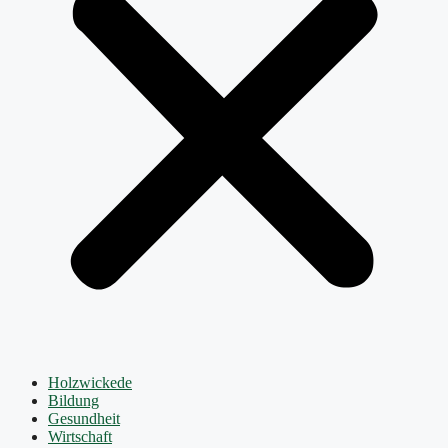
Holzwickede
Bildung
Gesundheit
Wirtschaft