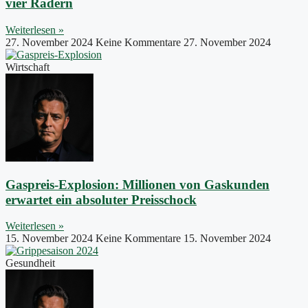
vier Rädern
Weiterlesen »
27. November 2024
Keine Kommentare
27. November 2024
Wirtschaft
Gaspreis-Explosion: Millionen von Gaskunden
erwartet ein absoluter Preisschock
Weiterlesen »
15. November 2024
Keine Kommentare
15. November 2024
Gesundheit