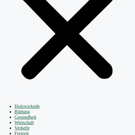
Holzwickede
Bildung
Gesundheit
Wirtschaft
Verkehr
Freizeit