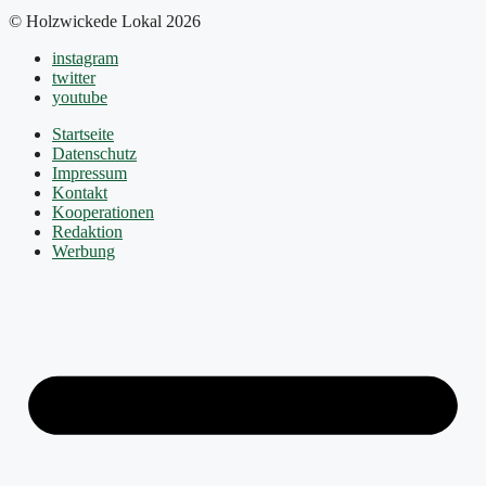
© Holzwickede Lokal 2026
instagram
twitter
youtube
Startseite
Datenschutz
Impressum
Kontakt
Kooperationen
Redaktion
Werbung