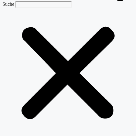
Suche