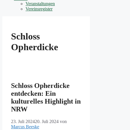
Veranstaltungen
Vereinsregister
Schloss
Opherdicke
Schloss Opherdicke
entdecken: Ein
kulturelles Highlight in
NRW
23. Juli 2024
20. Juli 2024
von
Marcus Beeske