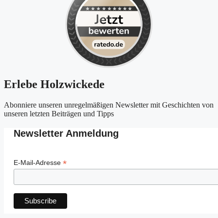
Erlebe Holzwickede
Abonniere unseren unregelmäßigen Newsletter mit Geschichten von
unseren letzten Beiträgen und Tipps
Newsletter Anmeldung
*
E-Mail-Adresse