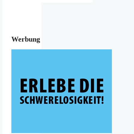
Werbung