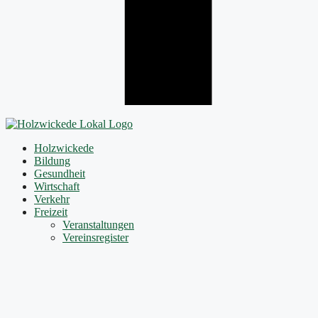
Holzwickede
Bildung
Gesundheit
Wirtschaft
Verkehr
Freizeit
Veranstaltungen
Vereinsregister