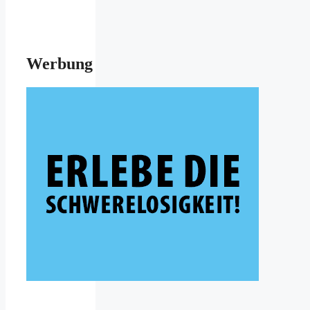
Werbung