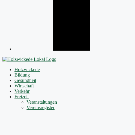
Holzwickede
Bildung
Gesundheit
Wirtschaft
Verkehr
Freizeit
Veranstaltungen
Vereinsregister