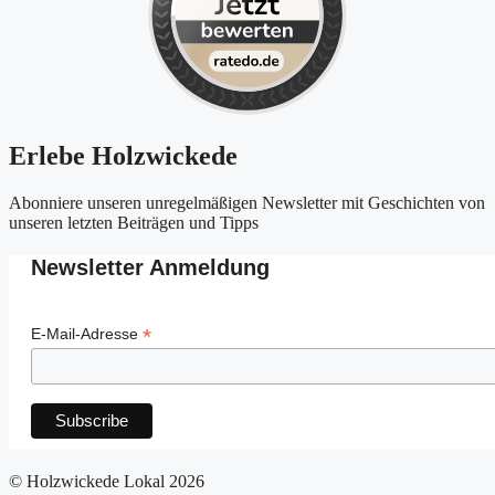
Erlebe Holzwickede
Abonniere unseren unregelmäßigen Newsletter mit Geschichten von
unseren letzten Beiträgen und Tipps
Newsletter Anmeldung
*
E-Mail-Adresse
© Holzwickede Lokal 2026