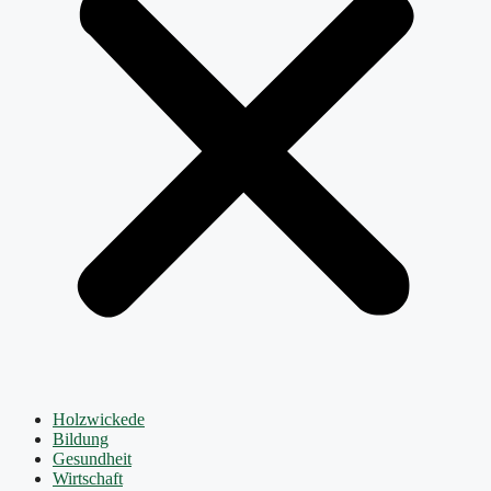
Holzwickede
Bildung
Gesundheit
Wirtschaft