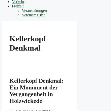
Verkehr
Freizeit
Veranstaltungen
Vereinsregister
Kellerkopf
Denkmal
Kellerkopf Denkmal:
Ein Monument der
Vergangenheit in
Holzwickede