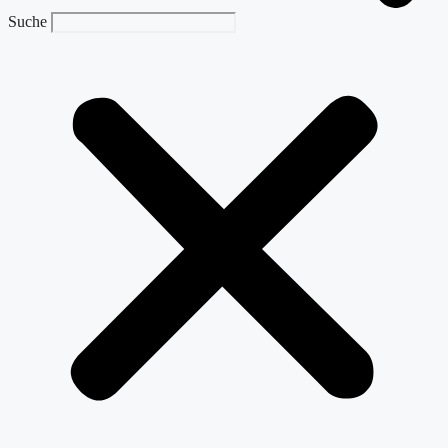
Suche