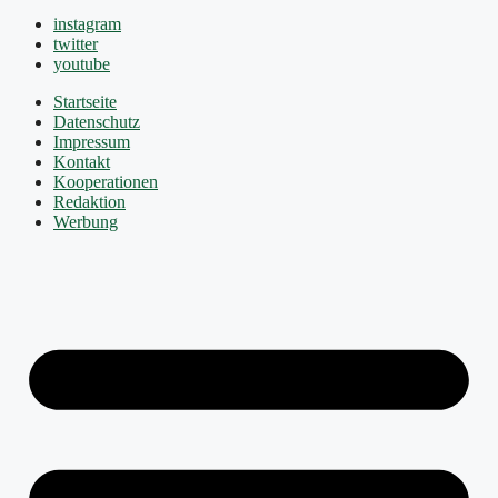
instagram
twitter
youtube
Startseite
Datenschutz
Impressum
Kontakt
Kooperationen
Redaktion
Werbung