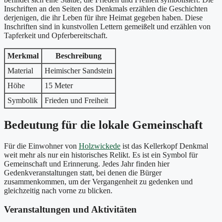
Inschriften an den Seiten des Denkmals erzählen die Geschichten
derjenigen, die ihr Leben für ihre Heimat gegeben haben. Diese
Inschriften sind in kunstvollen Lettern gemeißelt und erzählen von
Tapferkeit und Opferbereitschaft.
Merkmal
Beschreibung
Material
Heimischer Sandstein
Höhe
15 Meter
Symbolik
Frieden und Freiheit
Bedeutung für die lokale Gemeinschaft
Für die Einwohner von
Holzwickede
ist das Kellerkopf Denkmal
weit mehr als nur ein historisches Relikt. Es ist ein Symbol für
Gemeinschaft und Erinnerung. Jedes Jahr finden hier
Gedenkveranstaltungen statt, bei denen die Bürger
zusammenkommen, um der Vergangenheit zu gedenken und
gleichzeitig nach vorne zu blicken.
Veranstaltungen und Aktivitäten