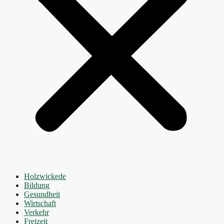
Holzwickede
Bildung
Gesundheit
Wirtschaft
Verkehr
Freizeit