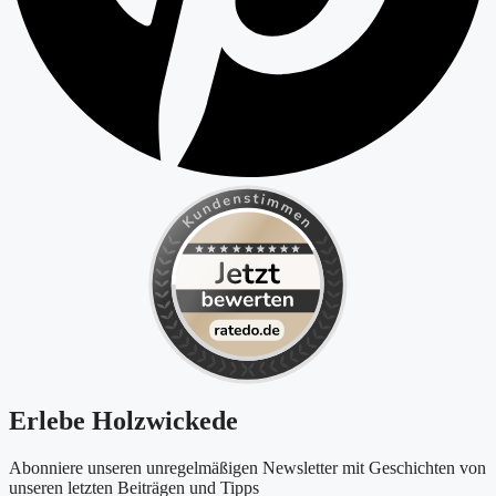
Erlebe Holzwickede
Abonniere unseren unregelmäßigen Newsletter mit Geschichten von
unseren letzten Beiträgen und Tipps