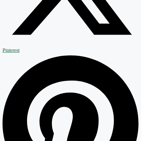
Pinterest