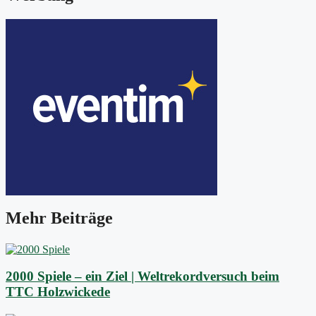
Mehr Beiträge
2000 Spiele – ein Ziel | Weltrekordversuch beim
TTC Holzwickede