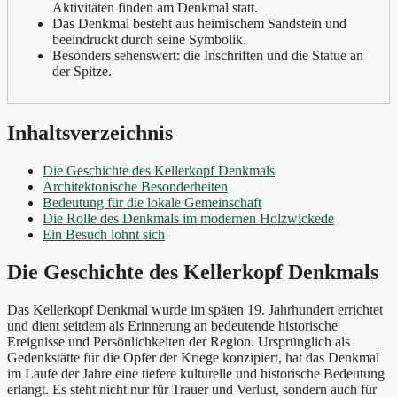
Aktivitäten finden am Denkmal statt.
Das Denkmal besteht aus heimischem Sandstein und
beeindruckt durch seine Symbolik.
Besonders sehenswert: die Inschriften und die Statue an
der Spitze.
Inhaltsverzeichnis
Die Geschichte des Kellerkopf Denkmals
Architektonische Besonderheiten
Bedeutung für die lokale Gemeinschaft
Die Rolle des Denkmals im modernen Holzwickede
Ein Besuch lohnt sich
Die Geschichte des Kellerkopf Denkmals
Das Kellerkopf Denkmal wurde im späten 19. Jahrhundert errichtet
und dient seitdem als Erinnerung an bedeutende historische
Ereignisse und Persönlichkeiten der Region. Ursprünglich als
Gedenkstätte für die Opfer der Kriege konzipiert, hat das Denkmal
im Laufe der Jahre eine tiefere kulturelle und historische Bedeutung
erlangt. Es steht nicht nur für Trauer und Verlust, sondern auch für