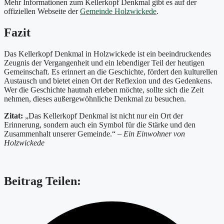
Mehr Informationen zum Kellerkopf Denkmal gibt es auf der
offiziellen Webseite der
Gemeinde Holzwickede
.
Fazit
Das Kellerkopf Denkmal in Holzwickede ist ein beeindruckendes
Zeugnis der Vergangenheit und ein lebendiger Teil der heutigen
Gemeinschaft. Es erinnert an die Geschichte, fördert den kulturellen
Austausch und bietet einen Ort der Reflexion und des Gedenkens.
Wer die Geschichte hautnah erleben möchte, sollte sich die Zeit
nehmen, dieses außergewöhnliche Denkmal zu besuchen.
Zitat:
„Das Kellerkopf Denkmal ist nicht nur ein Ort der
Erinnerung, sondern auch ein Symbol für die Stärke und den
Zusammenhalt unserer Gemeinde.“ –
Ein Einwohner von
Holzwickede
Beitrag Teilen: