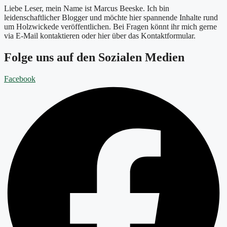
Liebe Leser, mein Name ist Marcus Beeske. Ich bin
leidenschaftlicher Blogger und möchte hier spannende Inhalte rund
um Holzwickede veröffentlichen. Bei Fragen könnt ihr mich gerne
via E-Mail kontaktieren oder hier über das Kontaktformular.
Folge uns auf den Sozialen Medien
Facebook