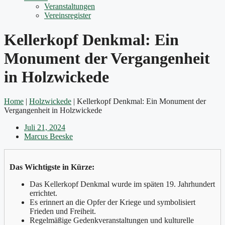
Veranstaltungen
Vereinsregister
Kellerkopf Denkmal: Ein
Monument der Vergangenheit
in Holzwickede
Home
|
Holzwickede
|
Kellerkopf Denkmal: Ein Monument der
Vergangenheit in Holzwickede
Juli 21, 2024
Marcus Beeske
Das Wichtigste in Kürze:
Das Kellerkopf Denkmal wurde im späten 19. Jahrhundert
errichtet.
Es erinnert an die Opfer der Kriege und symbolisiert
Frieden und Freiheit.
Regelmäßige Gedenkveranstaltungen und kulturelle