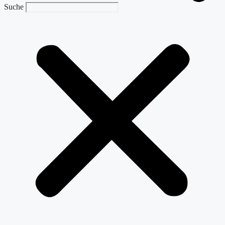
Suche