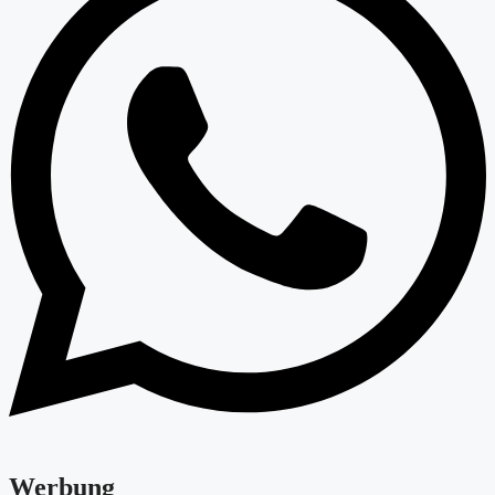
Werbung