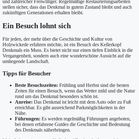
und zahlreicher Freiwilliger. Regelmäßige Restaurierungsarbeiten
stellen sicher, dass das Denkmal in gutem Zustand bleibt und auch
zukünftigen Generationen erhalten bleibt.
Ein Besuch lohnt sich
Für jeden, der mehr über die Geschichte und Kultur von
Holzwickede erfahren möchte, ist ein Besuch des Kellerkopf
Denkmals ein Muss. Es bietet nicht nur einen tiefen Einblick in die
Vergangenheit, sondern auch eine wunderschöne Aussicht auf die
umliegende Landschaft.
Tipps für Besucher
Beste Besuchszeiten:
Frühling und Herbst sind die besten
Zeiten für einen Besuch, wenn das Wetter mild und die Natur
rund um das Denkmal besonders schön ist.
Anreise:
Das Denkmal ist leicht mit dem Auto oder zu Fuß
erreichbar. Es gibt ausreichend Parkmöglichkeiten in der
Nähe.
Führungen:
Es werden regelmäßig Führungen angeboten,
bei denen erfahrene Guides die Geschichte und Bedeutung
des Denkmals näherbringen.