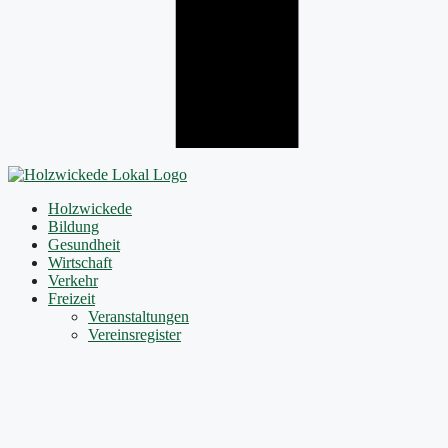
Holzwickede
Bildung
Gesundheit
Wirtschaft
Verkehr
Freizeit
Veranstaltungen
Vereinsregister