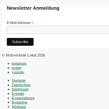
Newsletter Anmeldung
*
E-Mail-Adresse
© Holzwickede Lokal 2026
instagram
twitter
youtube
Startseite
Datenschutz
Impressum
Kontakt
Kooperationen
Redaktion
Werbung