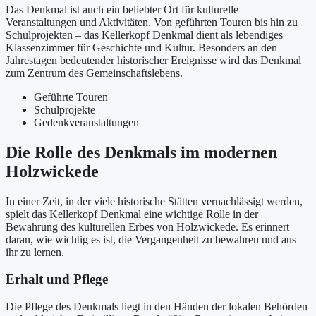
Das Denkmal ist auch ein beliebter Ort für kulturelle
Veranstaltungen und Aktivitäten. Von geführten Touren bis hin zu
Schulprojekten – das Kellerkopf Denkmal dient als lebendiges
Klassenzimmer für Geschichte und Kultur. Besonders an den
Jahrestagen bedeutender historischer Ereignisse wird das Denkmal
zum Zentrum des Gemeinschaftslebens.
Geführte Touren
Schulprojekte
Gedenkveranstaltungen
Die Rolle des Denkmals im modernen
Holzwickede
In einer Zeit, in der viele historische Stätten vernachlässigt werden,
spielt das Kellerkopf Denkmal eine wichtige Rolle in der
Bewahrung des kulturellen Erbes von Holzwickede. Es erinnert
daran, wie wichtig es ist, die Vergangenheit zu bewahren und aus
ihr zu lernen.
Erhalt und Pflege
Die Pflege des Denkmals liegt in den Händen der lokalen Behörden