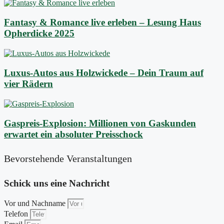
Fantasy & Romance live erleben – Lesung Haus
Opherdicke 2025
Luxus-Autos aus Holzwickede – Dein Traum auf
vier Rädern
Gaspreis-Explosion: Millionen von Gaskunden
erwartet ein absoluter Preisschock
Bevorstehende Veranstaltungen
Schick uns eine Nachricht
Vor und Nachname
Telefon