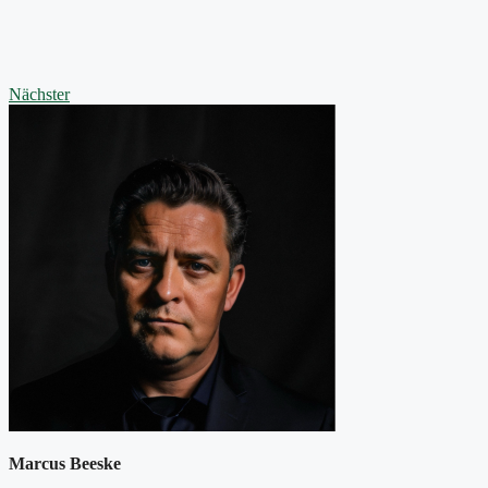
Nächster
Marcus Beeske