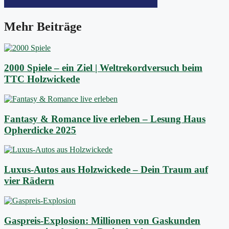
Mehr Beiträge
2000 Spiele – ein Ziel | Weltrekordversuch beim
TTC Holzwickede
Fantasy & Romance live erleben – Lesung Haus
Opherdicke 2025
Luxus-Autos aus Holzwickede – Dein Traum auf
vier Rädern
Gaspreis-Explosion: Millionen von Gaskunden