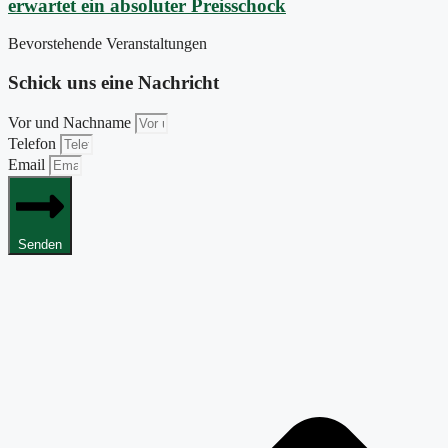
erwartet ein absoluter Preisschock
Bevorstehende Veranstaltungen
Schick uns eine Nachricht
Vor und Nachname
Telefon
Email
Senden