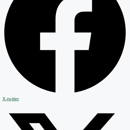
X-twitter