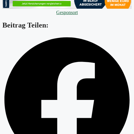
Gesponsort
Beitrag Teilen: