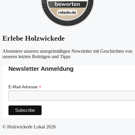
Erlebe Holzwickede
Abonniere unseren unregelmäßigen Newsletter mit Geschichten von
unseren letzten Beiträgen und Tipps
Newsletter Anmeldung
*
E-Mail-Adresse
© Holzwickede Lokal 2026