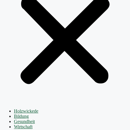
Holzwickede
Bildung
Gesundheit
Wirtschaft