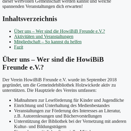
dieser wertvollen Gemeinschaft werden kannst und welche
spannenden Veranstaltungen dich erwarten!
Inhaltsverzeichnis
Über uns – Wer sind die HowiBiB Freunde e.V.?
Aktivitäten und Veranstaltungen
Mitgliedschaft – So kannst du helfen
Fazit
Über uns – Wer sind die HowiBiB
Freunde e.V.?
Der Verein HowiBiB Freunde e.V. wurde im September 2018
gegründet, um die Gemeindebibliothek Holzwickede aktiv zu
unterstützen. Die Hauptziele des Vereins umfassen:
Maßnahmen zur Leseförderung für Kinder und Jugendliche
Einrichtung und Unterhaltung des Medienbestandes
Veranstaltungen zur Förderung des Interesses an Literatur,
z.B. Autorenlesungen und Büchervorstellungen
Unterstützung der Bibliothek bei der Vernetzung mit anderen
Kultur- und Bildungsträgern