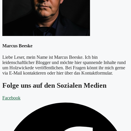
Marcus Beeske
Liebe Leser, mein Name ist Marcus Beeske. Ich bin
leidenschaftlicher Blogger und möchte hier spannende Inhalte rund
um Holzwickede veröffentlichen. Bei Fragen könnt ihr mich gerne
via E-Mail kontaktieren oder hier über das Kontaktformular.
Folge uns auf den Sozialen Medien
Facebook