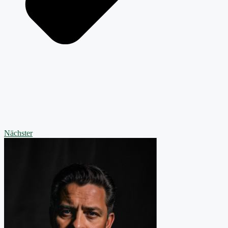
Nächster