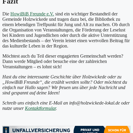
Fazit
Die
HowiBiB Freunde e.V.
sind ein wichtiger Bestandteil der
Gemeinde Holzwickede und tragen dazu bei, die Bibliothek zu
einem lebendigen Treffpunkt für Jung und Alt zu machen. Ob durch
die Organisation von Veranstaltungen, die Förderung der Leselust
bei Kindern und Jugendlichen oder durch die aktive Unterstützung
des Medienbestands – der Verein leistet einen wertvollen Beitrag für
das kulturelle Leben in der Region.
Möchtest auch du Teil dieser engagierten Gemeinschaft werden?
Dann werde Mitglied oder besuche eine der zahlreichen
Veranstaltungen – es lohnt sich!
Hast du eine interessante Geschichte über Holzwickede oder zu
„HowiBiB Freunde“, die erzählt werden sollte? Oder möchtest du
einfach nur Hallo sagen? Wir freuen uns über jede Nachricht und
sind gespannt auf deine Ideen!
Schreib uns einfach eine E-Mail an info@holzwickede-lokal.de oder
nutze unser
Kontaktformular
.