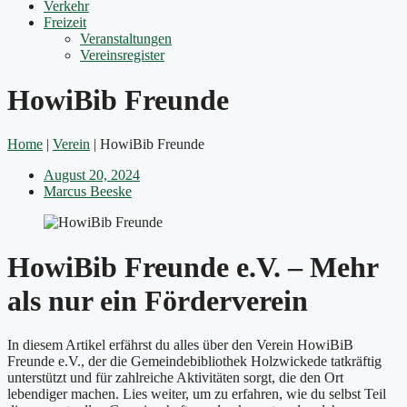
Verkehr
Freizeit
Veranstaltungen
Vereinsregister
HowiBib Freunde
Home
|
Verein
|
HowiBib Freunde
August 20, 2024
Marcus Beeske
HowiBib Freunde e.V. – Mehr
als nur ein Förderverein
In diesem Artikel erfährst du alles über den Verein HowiBiB
Freunde e.V., der die Gemeindebibliothek Holzwickede tatkräftig
unterstützt und für zahlreiche Aktivitäten sorgt, die den Ort
lebendiger machen. Lies weiter, um zu erfahren, wie du selbst Teil