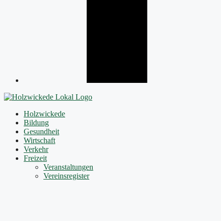
Holzwickede
Bildung
Gesundheit
Wirtschaft
Verkehr
Freizeit
Veranstaltungen
Vereinsregister