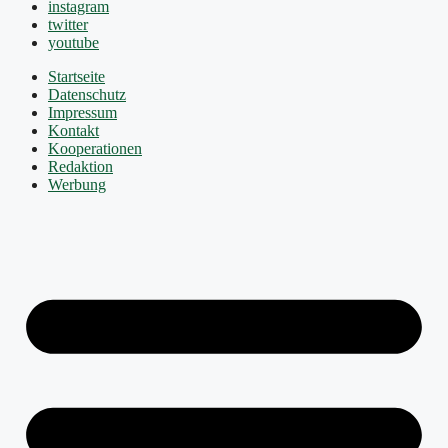
instagram
twitter
youtube
Startseite
Datenschutz
Impressum
Kontakt
Kooperationen
Redaktion
Werbung