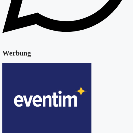
Werbung