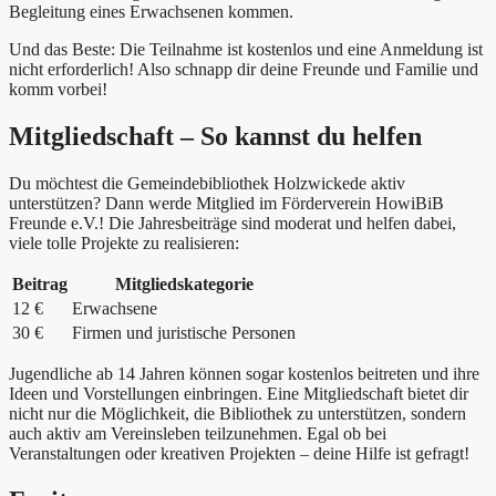
Begleitung eines Erwachsenen kommen.
Und das Beste: Die Teilnahme ist kostenlos und eine Anmeldung ist
nicht erforderlich! Also schnapp dir deine Freunde und Familie und
komm vorbei!
Mitgliedschaft – So kannst du helfen
Du möchtest die Gemeindebibliothek Holzwickede aktiv
unterstützen? Dann werde Mitglied im Förderverein HowiBiB
Freunde e.V.! Die Jahresbeiträge sind moderat und helfen dabei,
viele tolle Projekte zu realisieren:
Beitrag
Mitgliedskategorie
12 €
Erwachsene
30 €
Firmen und juristische Personen
Jugendliche ab 14 Jahren können sogar kostenlos beitreten und ihre
Ideen und Vorstellungen einbringen. Eine Mitgliedschaft bietet dir
nicht nur die Möglichkeit, die Bibliothek zu unterstützen, sondern
auch aktiv am Vereinsleben teilzunehmen. Egal ob bei
Veranstaltungen oder kreativen Projekten – deine Hilfe ist gefragt!