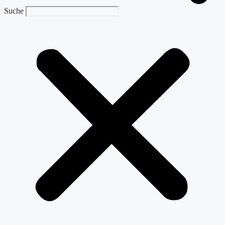
Suche