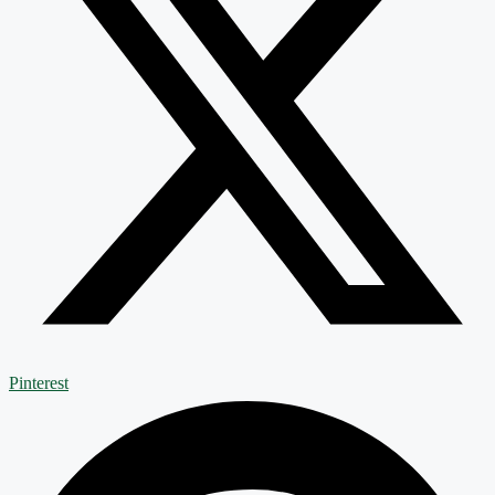
Pinterest