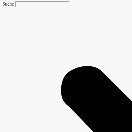
Suche