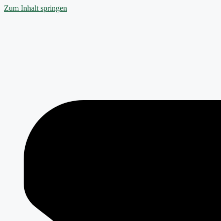
Zum Inhalt springen