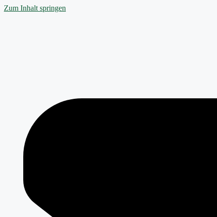
Zum Inhalt springen