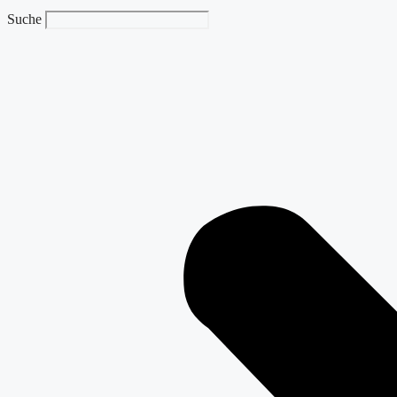
Suche