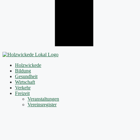
Holzwickede
Bildung
Gesundheit
Wirtschaft
Verkehr
Freizeit
Veranstaltungen
Vereinsregister