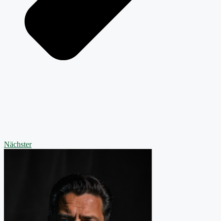
Nächster