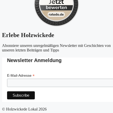
Erlebe Holzwickede
Abonniere unseren unregelmäßigen Newsletter mit Geschichten von
unseren letzten Beiträgen und Tipps
Newsletter Anmeldung
*
E-Mail-Adresse
© Holzwickede Lokal 2026