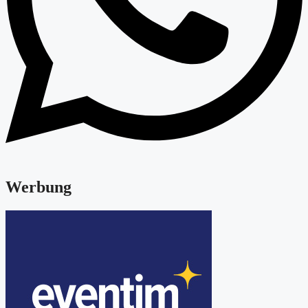
Werbung