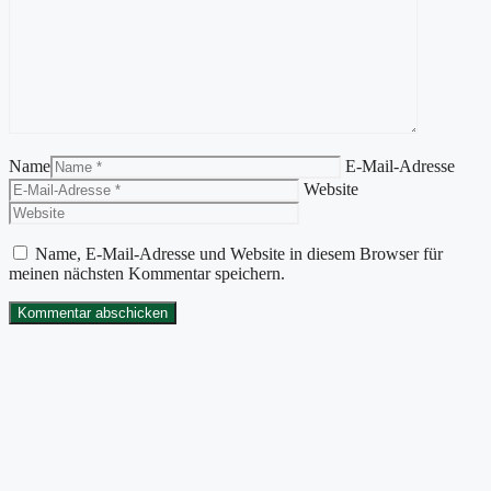
Name
E-Mail-Adresse
Website
Name, E-Mail-Adresse und Website in diesem Browser für
meinen nächsten Kommentar speichern.