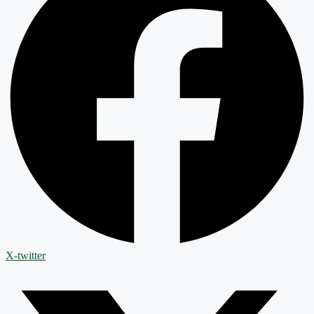
X-twitter