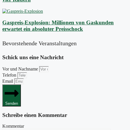
Gaspreis-Explosion: Millionen von Gaskunden
erwartet ein absoluter Preisschock
Bevorstehende Veranstaltungen
Schick uns eine Nachricht
Vor und Nachname
Telefon
Email
Senden
Schreibe einen Kommentar
Kommentar