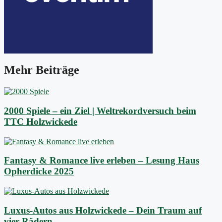
Mehr Beiträge
2000 Spiele – ein Ziel | Weltrekordversuch beim
TTC Holzwickede
Fantasy & Romance live erleben – Lesung Haus
Opherdicke 2025
Luxus-Autos aus Holzwickede – Dein Traum auf
vier Rädern