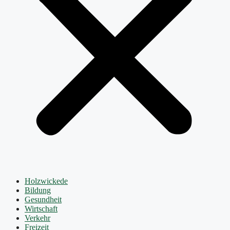
Holzwickede
Bildung
Gesundheit
Wirtschaft
Verkehr
Freizeit