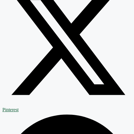
Pinterest