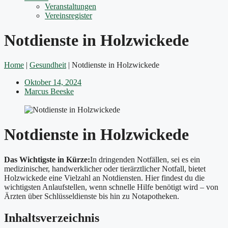
Veranstaltungen
Vereinsregister
Notdienste in Holzwickede
Home
|
Gesundheit
|
Notdienste in Holzwickede
Oktober 14, 2024
Marcus Beeske
Notdienste in Holzwickede
Das Wichtigste in Kürze:
In dringenden Notfällen, sei es ein
medizinischer, handwerklicher oder tierärztlicher Notfall, bietet
Holzwickede eine Vielzahl an Notdiensten. Hier findest du die
wichtigsten Anlaufstellen, wenn schnelle Hilfe benötigt wird – von
Ärzten über Schlüsseldienste bis hin zu Notapotheken.
Inhaltsverzeichnis