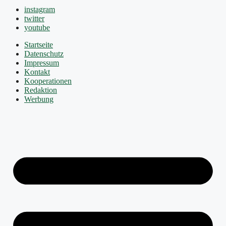
instagram
twitter
youtube
Startseite
Datenschutz
Impressum
Kontakt
Kooperationen
Redaktion
Werbung