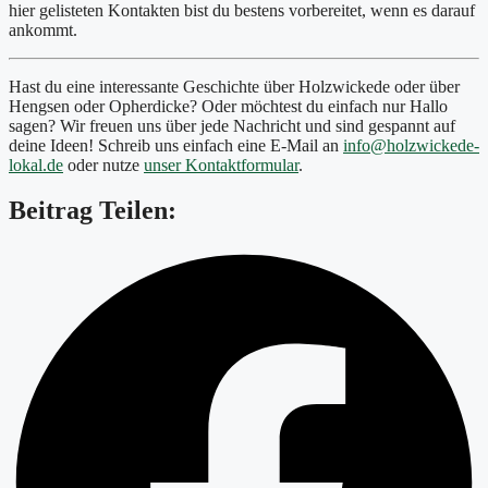
hier gelisteten Kontakten bist du bestens vorbereitet, wenn es darauf
ankommt.
Hast du eine interessante Geschichte über Holzwickede oder über
Hengsen oder Opherdicke? Oder möchtest du einfach nur Hallo
sagen? Wir freuen uns über jede Nachricht und sind gespannt auf
deine Ideen! Schreib uns einfach eine E-Mail an
info@holzwickede-
lokal.de
oder nutze
unser Kontaktformular
.
Beitrag Teilen: