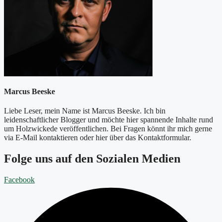
Marcus Beeske
Liebe Leser, mein Name ist Marcus Beeske. Ich bin
leidenschaftlicher Blogger und möchte hier spannende Inhalte rund
um Holzwickede veröffentlichen. Bei Fragen könnt ihr mich gerne
via E-Mail kontaktieren oder hier über das Kontaktformular.
Folge uns auf den Sozialen Medien
Facebook