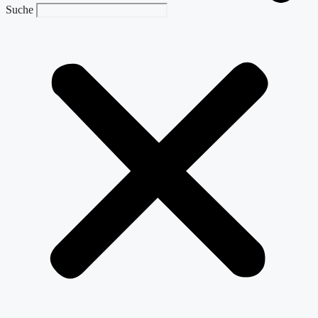
Suche