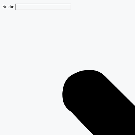
Suche