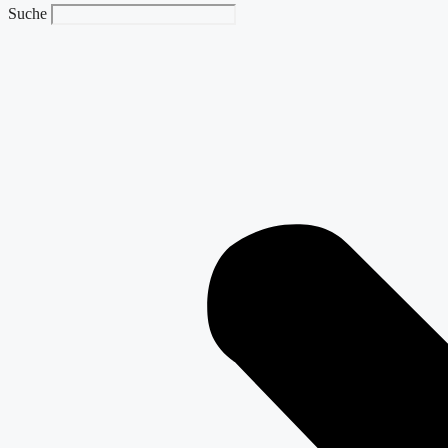
Suche