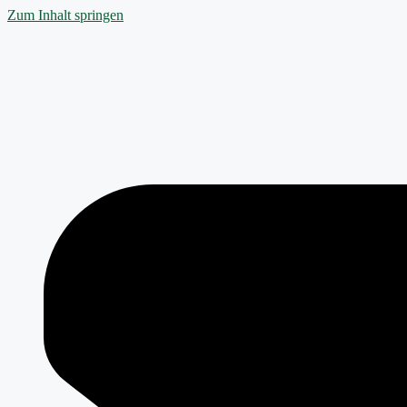
Zum Inhalt springen