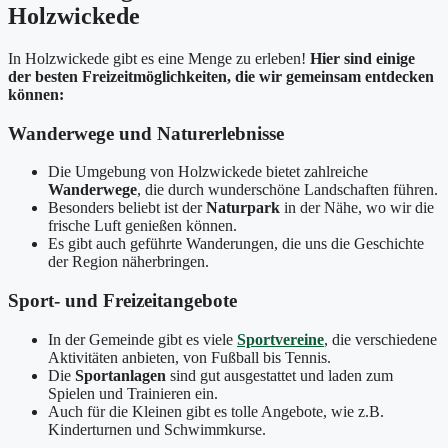
Holzwickede
In Holzwickede gibt es eine Menge zu erleben!
Hier sind einige
der besten Freizeitmöglichkeiten, die wir gemeinsam entdecken
können:
Wanderwege und Naturerlebnisse
Die Umgebung von Holzwickede bietet zahlreiche
Wanderwege
, die durch wunderschöne Landschaften führen.
Besonders beliebt ist der
Naturpark
in der Nähe, wo wir die
frische Luft genießen können.
Es gibt auch geführte Wanderungen, die uns die Geschichte
der Region näherbringen.
Sport- und Freizeitangebote
In der Gemeinde gibt es viele
Sportvereine
, die verschiedene
Aktivitäten anbieten, von Fußball bis Tennis.
Die
Sportanlagen
sind gut ausgestattet und laden zum
Spielen und Trainieren ein.
Auch für die Kleinen gibt es tolle Angebote, wie z.B.
Kinderturnen und Schwimmkurse.