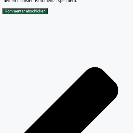
meinen nächsten Kommentar speichern.