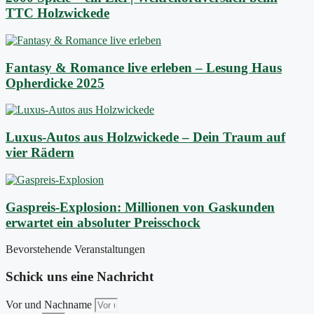
TTC Holzwickede
Fantasy & Romance live erleben – Lesung Haus
Opherdicke 2025
Luxus-Autos aus Holzwickede – Dein Traum auf
vier Rädern
Gaspreis-Explosion: Millionen von Gaskunden
erwartet ein absoluter Preisschock
Bevorstehende Veranstaltungen
Schick uns eine Nachricht
Vor und Nachname