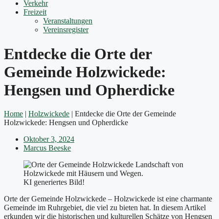
Verkehr
Freizeit
Veranstaltungen
Vereinsregister
Entdecke die Orte der
Gemeinde Holzwickede:
Hengsen und Opherdicke
Home
|
Holzwickede
|
Entdecke die Orte der Gemeinde
Holzwickede: Hengsen und Opherdicke
Oktober 3, 2024
Marcus Beeske
KI generiertes Bild!
Orte der Gemeinde Holzwickede – Holzwickede ist eine charmante
Gemeinde im Ruhrgebiet, die viel zu bieten hat. In diesem Artikel
erkunden wir die historischen und kulturellen Schätze von Hengsen