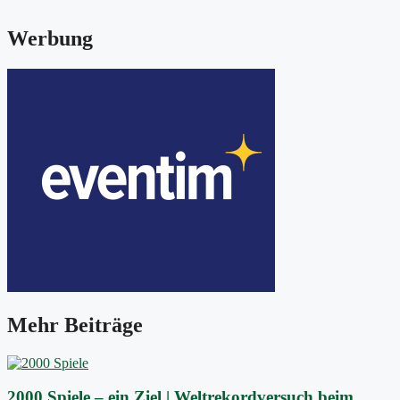
Werbung
Mehr Beiträge
2000 Spiele – ein Ziel | Weltrekordversuch beim