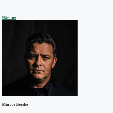
Nächster
Marcus Beeske