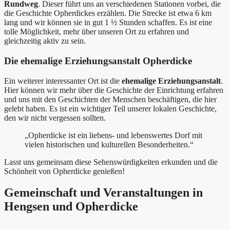
Rundweg
. Dieser führt uns an verschiedenen Stationen vorbei, die
die Geschichte Opherdickes erzählen. Die Strecke ist etwa 6 km
lang und wir können sie in gut 1 ½ Stunden schaffen. Es ist eine
tolle Möglichkeit, mehr über unseren Ort zu erfahren und
gleichzeitig aktiv zu sein.
Die ehemalige Erziehungsanstalt Opherdicke
Ein weiterer interessanter Ort ist die
ehemalige Erziehungsanstalt
.
Hier können wir mehr über die Geschichte der Einrichtung erfahren
und uns mit den Geschichten der Menschen beschäftigen, die hier
gelebt haben. Es ist ein wichtiger Teil unserer lokalen Geschichte,
den wir nicht vergessen sollten.
„Opherdicke ist ein liebens- und lebenswertes Dorf mit
vielen historischen und kulturellen Besonderheiten.“
Lasst uns gemeinsam diese Sehenswürdigkeiten erkunden und die
Schönheit von Opherdicke genießen!
Gemeinschaft und Veranstaltungen in
Hengsen und Opherdicke