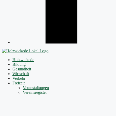
Holzwickede
Bildung
Gesundheit
Wirtschaft
Verkehr
Freizeit
Veranstaltungen
Vereinsregister