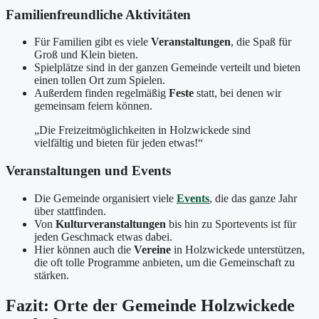
Familienfreundliche Aktivitäten
Für Familien gibt es viele
Veranstaltungen
, die Spaß für
Groß und Klein bieten.
Spielplätze sind in der ganzen Gemeinde verteilt und bieten
einen tollen Ort zum Spielen.
Außerdem finden regelmäßig
Feste
statt, bei denen wir
gemeinsam feiern können.
„Die Freizeitmöglichkeiten in Holzwickede sind
vielfältig und bieten für jeden etwas!“
Veranstaltungen und Events
Die Gemeinde organisiert viele
Events
, die das ganze Jahr
über stattfinden.
Von
Kulturveranstaltungen
bis hin zu Sportevents ist für
jeden Geschmack etwas dabei.
Hier können auch die
Vereine
in Holzwickede unterstützen,
die oft tolle Programme anbieten, um die Gemeinschaft zu
stärken.
Fazit: Orte der Gemeinde Holzwickede