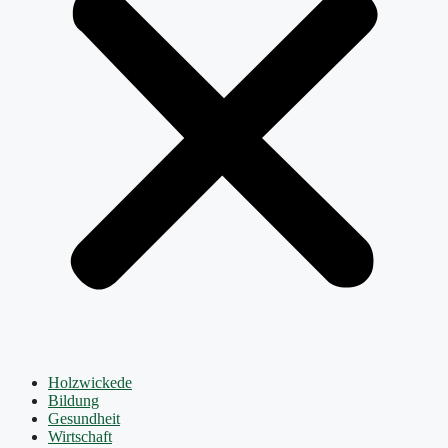
Holzwickede
Bildung
Gesundheit
Wirtschaft