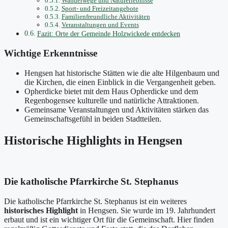
Wanderwege und Naturerlebnisse
Sport- und Freizeitangebote
Familienfreundliche Aktivitäten
Veranstaltungen und Events
Fazit: Orte der Gemeinde Holzwickede entdecken
Wichtige Erkenntnisse
Hengsen hat historische Stätten wie die alte Hilgenbaum und
die Kirchen, die einen Einblick in die Vergangenheit geben.
Opherdicke bietet mit dem Haus Opherdicke und dem
Regenbogensee kulturelle und natürliche Attraktionen.
Gemeinsame Veranstaltungen und Aktivitäten stärken das
Gemeinschaftsgefühl in beiden Stadtteilen.
Historische Highlights in Hengsen
Die katholische Pfarrkirche St. Stephanus
Die katholische Pfarrkirche St. Stephanus ist ein weiteres
historisches Highlight
in Hengsen. Sie wurde im 19. Jahrhundert
erbaut und ist ein wichtiger Ort für die Gemeinschaft. Hier finden