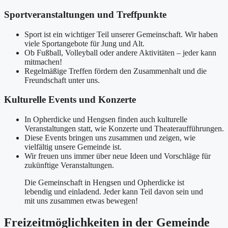
Sportveranstaltungen und Treffpunkte
Sport ist ein wichtiger Teil unserer Gemeinschaft. Wir haben
viele Sportangebote für Jung und Alt.
Ob Fußball, Volleyball oder andere Aktivitäten – jeder kann
mitmachen!
Regelmäßige Treffen fördern den Zusammenhalt und die
Freundschaft unter uns.
Kulturelle Events und Konzerte
In Opherdicke und Hengsen finden auch kulturelle
Veranstaltungen statt, wie Konzerte und Theateraufführungen.
Diese Events bringen uns zusammen und zeigen, wie
vielfältig unsere Gemeinde ist.
Wir freuen uns immer über neue Ideen und Vorschläge für
zukünftige Veranstaltungen.
Die Gemeinschaft in Hengsen und Opherdicke ist
lebendig und einladend. Jeder kann Teil davon sein und
mit uns zusammen etwas bewegen!
Freizeitmöglichkeiten in der Gemeinde