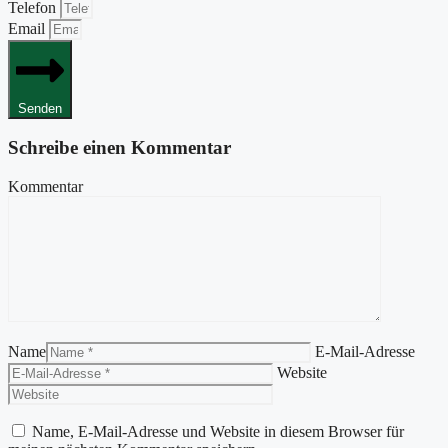
Telefon
Email
Senden
Schreibe einen Kommentar
Kommentar
Name
E-Mail-Adresse
Website
Name, E-Mail-Adresse und Website in diesem Browser für