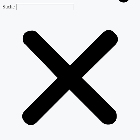
Suche