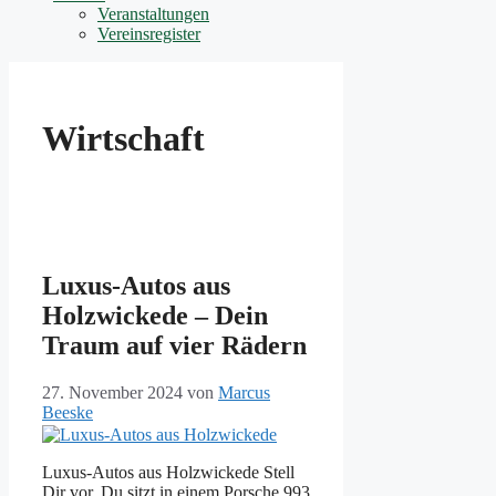
Veranstaltungen
Vereinsregister
Wirtschaft
Luxus-Autos aus
Holzwickede – Dein
Traum auf vier Rädern
27. November 2024
von
Marcus
Beeske
Luxus-Autos aus Holzwickede Stell
Dir vor, Du sitzt in einem Porsche 993