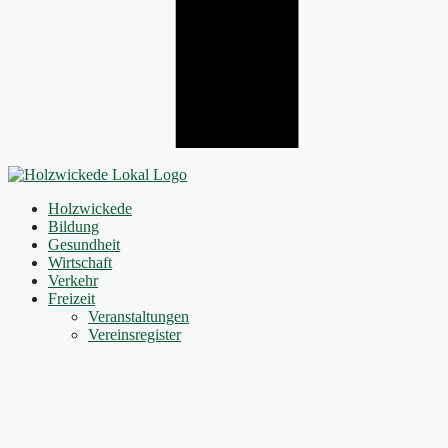
Holzwickede
Bildung
Gesundheit
Wirtschaft
Verkehr
Freizeit
Veranstaltungen
Vereinsregister