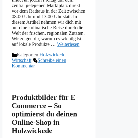
zentral gelegenen Marktplatz direkt
vor dem Rathaus in der Zeit zwischen
08.00 Uhr und 13.00 Uhr statt. In
diesem Artikel nehmen wir dich mit
auf eine kulinarische Reise durch die
Welt der frischen, regionalen Zutaten.
Wir zeigen dir, warum es wichtig ist,
auf lokale Produkte …
Weiterlesen
Kategorien
Holzwickede
,
Wirtschaft
Schreibe einen
Kommentar
Produktbilder für E-
Commerce – So
optimierst du deinen
Online-Shop in
Holzwickede