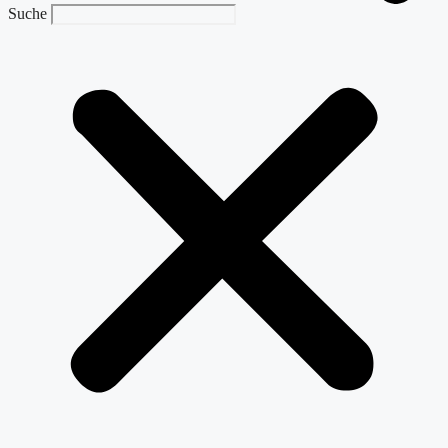
Suche