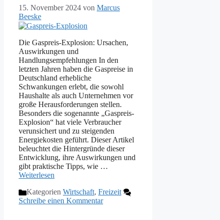
15. November 2024
von
Marcus
Beeske
Die Gaspreis-Explosion: Ursachen,
Auswirkungen und
Handlungsempfehlungen In den
letzten Jahren haben die Gaspreise in
Deutschland erhebliche
Schwankungen erlebt, die sowohl
Haushalte als auch Unternehmen vor
große Herausforderungen stellen.
Besonders die sogenannte „Gaspreis-
Explosion“ hat viele Verbraucher
verunsichert und zu steigenden
Energiekosten geführt. Dieser Artikel
beleuchtet die Hintergründe dieser
Entwicklung, ihre Auswirkungen und
gibt praktische Tipps, wie …
Weiterlesen
Kategorien
Wirtschaft
,
Freizeit
Schreibe einen Kommentar