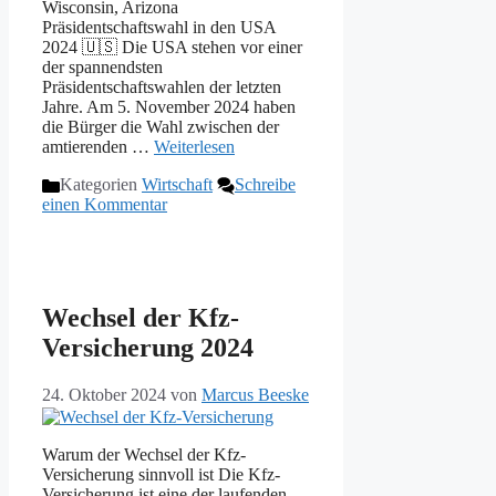
Wisconsin, Arizona
Präsidentschaftswahl in den USA
2024 🇺🇸 Die USA stehen vor einer
der spannendsten
Präsidentschaftswahlen der letzten
Jahre. Am 5. November 2024 haben
die Bürger die Wahl zwischen der
amtierenden …
Weiterlesen
Kategorien
Wirtschaft
Schreibe
einen Kommentar
Wechsel der Kfz-
Versicherung 2024
24. Oktober 2024
von
Marcus Beeske
Warum der Wechsel der Kfz-
Versicherung sinnvoll ist Die Kfz-
Versicherung ist eine der laufenden