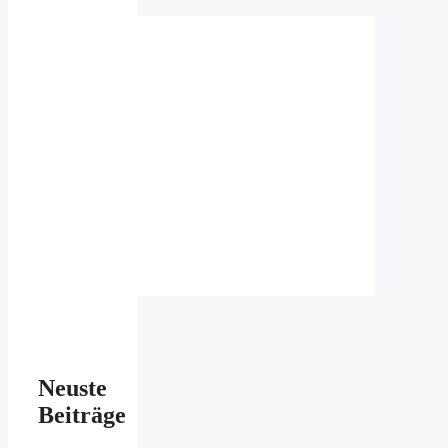
Neuste
Beiträge