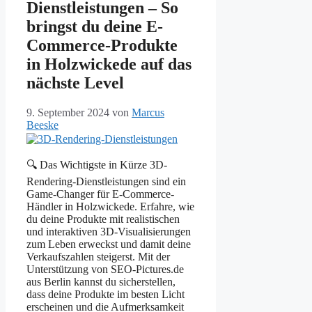
Dienstleistungen – So
bringst du deine E-
Commerce-Produkte
in Holzwickede auf das
nächste Level
9. September 2024
von
Marcus
Beeske
🔍 Das Wichtigste in Kürze 3D-
Rendering-Dienstleistungen sind ein
Game-Changer für E-Commerce-
Händler in Holzwickede. Erfahre, wie
du deine Produkte mit realistischen
und interaktiven 3D-Visualisierungen
zum Leben erweckst und damit deine
Verkaufszahlen steigerst. Mit der
Unterstützung von SEO-Pictures.de
aus Berlin kannst du sicherstellen,
dass deine Produkte im besten Licht
erscheinen und die Aufmerksamkeit