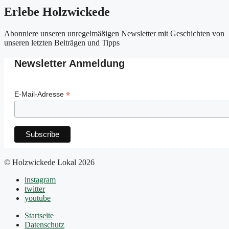
Erlebe Holzwickede
Abonniere unseren unregelmäßigen Newsletter mit Geschichten von
unseren letzten Beiträgen und Tipps
Newsletter Anmeldung
*
E-Mail-Adresse
© Holzwickede Lokal 2026
instagram
twitter
youtube
Startseite
Datenschutz