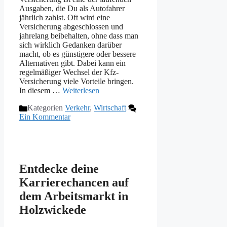
Ausgaben, die Du als Autofahrer
jährlich zahlst. Oft wird eine
Versicherung abgeschlossen und
jahrelang beibehalten, ohne dass man
sich wirklich Gedanken darüber
macht, ob es günstigere oder bessere
Alternativen gibt. Dabei kann ein
regelmäßiger Wechsel der Kfz-
Versicherung viele Vorteile bringen.
In diesem …
Weiterlesen
Kategorien
Verkehr
,
Wirtschaft
Ein Kommentar
Entdecke deine
Karrierechancen auf
dem Arbeitsmarkt in
Holzwickede