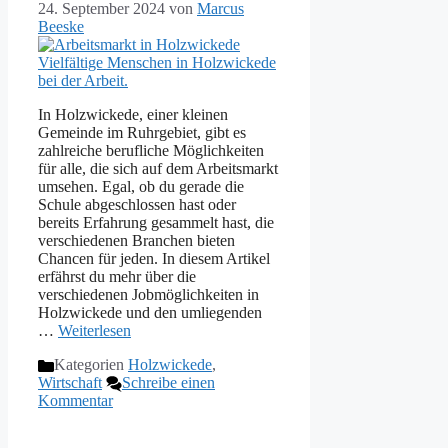
24. September 2024
von
Marcus
Beeske
In Holzwickede, einer kleinen
Gemeinde im Ruhrgebiet, gibt es
zahlreiche berufliche Möglichkeiten
für alle, die sich auf dem Arbeitsmarkt
umsehen. Egal, ob du gerade die
Schule abgeschlossen hast oder
bereits Erfahrung gesammelt hast, die
verschiedenen Branchen bieten
Chancen für jeden. In diesem Artikel
erfährst du mehr über die
verschiedenen Jobmöglichkeiten in
Holzwickede und den umliegenden
…
Weiterlesen
Kategorien
Holzwickede
,
Wirtschaft
Schreibe einen
Kommentar