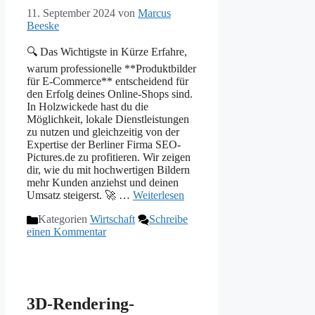
11. September 2024
von
Marcus
Beeske
🔍 Das Wichtigste in Kürze Erfahre,
warum professionelle **Produktbilder
für E-Commerce** entscheidend für
den Erfolg deines Online-Shops sind.
In Holzwickede hast du die
Möglichkeit, lokale Dienstleistungen
zu nutzen und gleichzeitig von der
Expertise der Berliner Firma SEO-
Pictures.de zu profitieren. Wir zeigen
dir, wie du mit hochwertigen Bildern
mehr Kunden anziehst und deinen
Umsatz steigerst. 🚀 …
Weiterlesen
Kategorien
Wirtschaft
Schreibe
einen Kommentar
3D-Rendering-