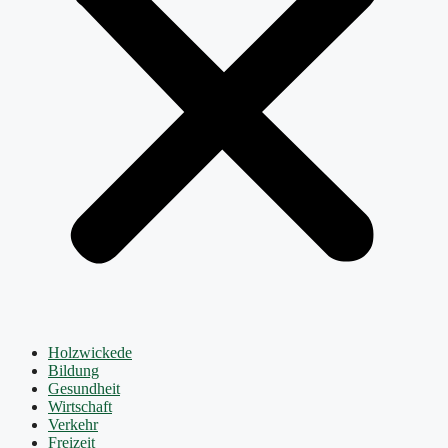
Holzwickede
Bildung
Gesundheit
Wirtschaft
Verkehr
Freizeit