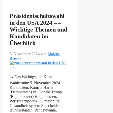
Präsidentschaftswahl
in den USA 2024 – –
Wichtige Themen und
Kandidaten im
Überblick
6. November 2024
von
Marcus
Beeske
🔍 Das Wichtigste in Kürze
Wahltermin: 5. November 2024
Kandidaten: Kamala Harris
(Demokraten) vs. Donald Trump
(Republikaner) Hauptthemen:
Wirtschaftspolitik, Klimaschutz,
Gesundheitssystem Entscheidende
Bundesstaaten: Pennsylvania,