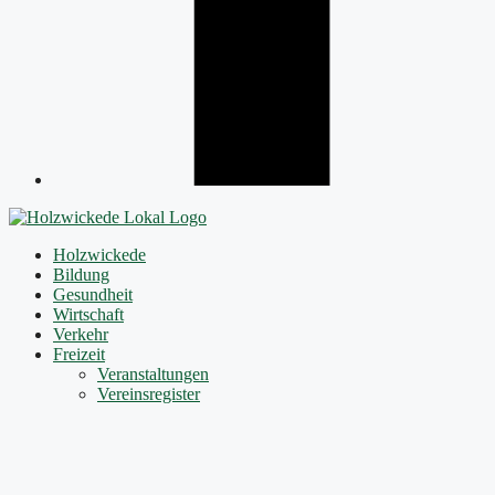
Holzwickede
Bildung
Gesundheit
Wirtschaft
Verkehr
Freizeit
Veranstaltungen
Vereinsregister