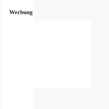
Werbung