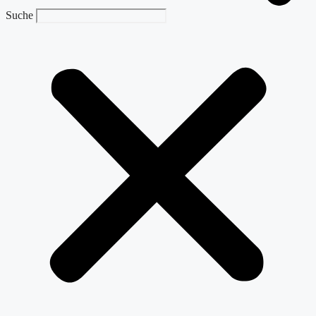
Suche