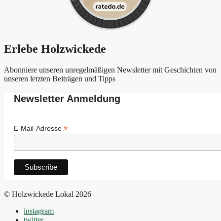
Erlebe Holzwickede
Abonniere unseren unregelmäßigen Newsletter mit Geschichten von
unseren letzten Beiträgen und Tipps
Newsletter Anmeldung
*
E-Mail-Adresse
© Holzwickede Lokal 2026
instagram
twitter