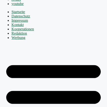
youtube
Startseite
Datenschutz
Impressum
Kontakt
Kooperationen
Redaktion
Werbung