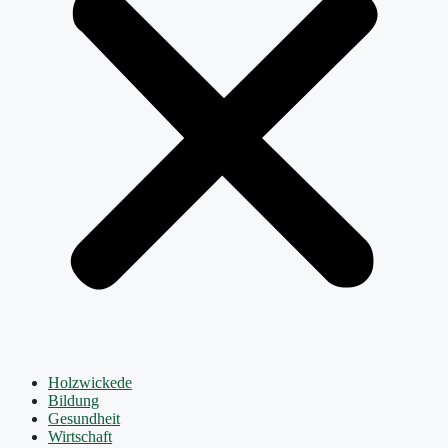
Holzwickede
Bildung
Gesundheit
Wirtschaft