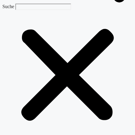
Suche