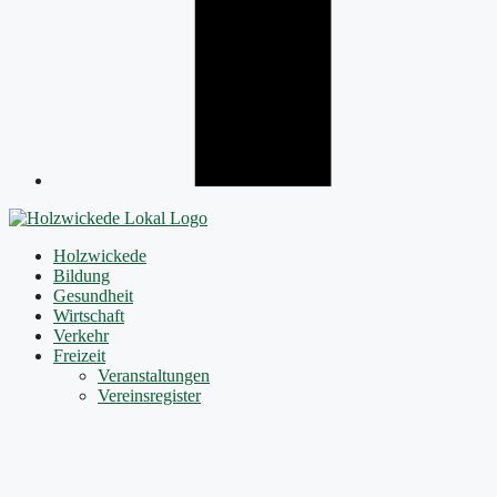
Holzwickede
Bildung
Gesundheit
Wirtschaft
Verkehr
Freizeit
Veranstaltungen
Vereinsregister