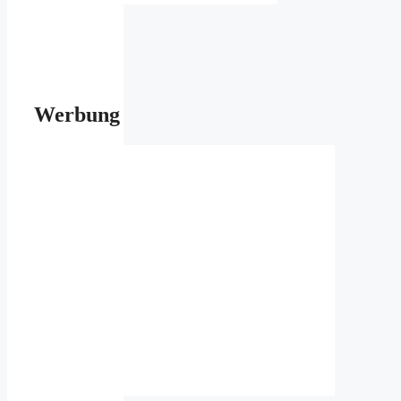
Werbung