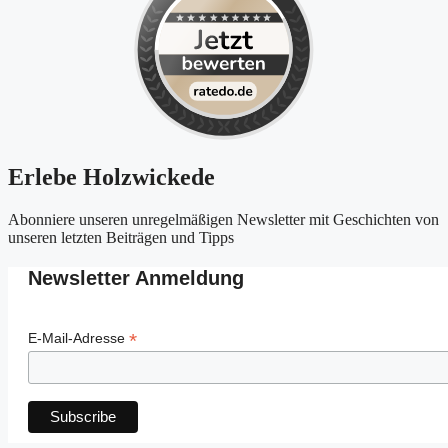
Erlebe Holzwickede
Abonniere unseren unregelmäßigen Newsletter mit Geschichten von
unseren letzten Beiträgen und Tipps
Newsletter Anmeldung
*
E-Mail-Adresse