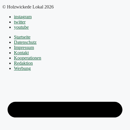
© Holzwickede Lokal 2026
instagram
twitter
youtube
Startseite
Datenschutz
Impressum
Kontakt
Kooperationen
Redaktion
Werbung