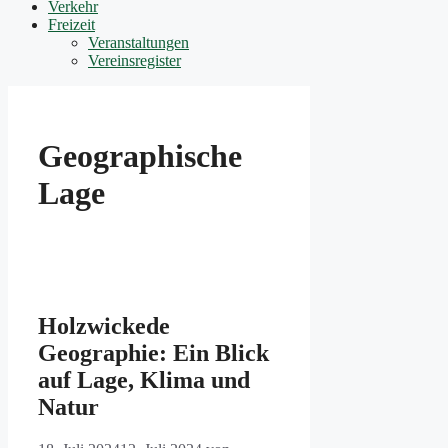
Verkehr
Freizeit
Veranstaltungen
Vereinsregister
Geographische
Lage
Holzwickede
Geographie: Ein Blick
auf Lage, Klima und
Natur