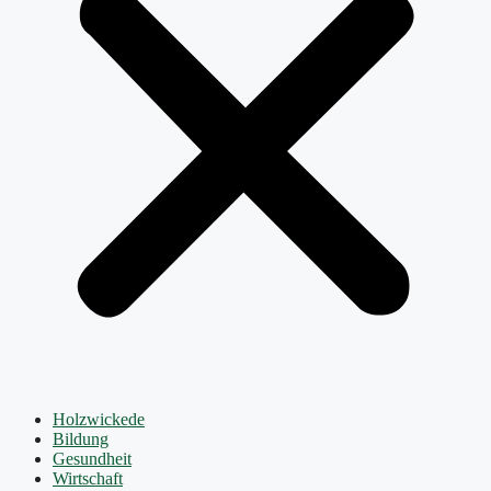
Holzwickede
Bildung
Gesundheit
Wirtschaft