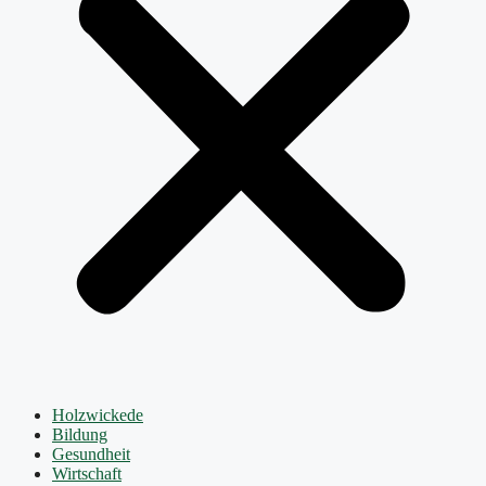
Holzwickede
Bildung
Gesundheit
Wirtschaft