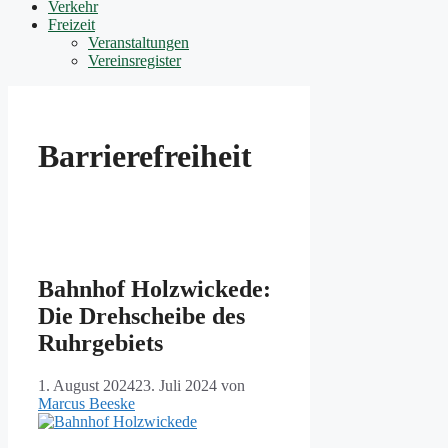
Verkehr
Freizeit
Veranstaltungen
Vereinsregister
Barrierefreiheit
Bahnhof Holzwickede:
Die Drehscheibe des
Ruhrgebiets
1. August 2024
23. Juli 2024
von
Marcus Beeske