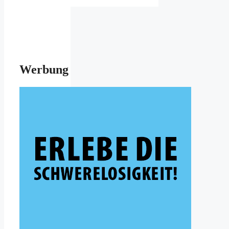
Werbung