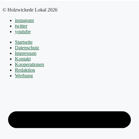
© Holzwickede Lokal 2026
instagram
twitter
youtube
Startseite
Datenschutz
Impressum
Kontakt
Kooperationen
Redaktion
Werbung