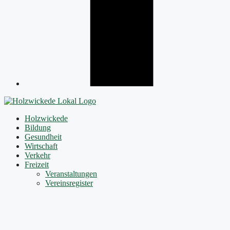
Holzwickede
Bildung
Gesundheit
Wirtschaft
Verkehr
Freizeit
Veranstaltungen
Vereinsregister