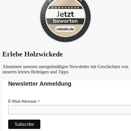
Erlebe Holzwickede
Abonniere unseren unregelmäßigen Newsletter mit Geschichten von
unseren letzten Beiträgen und Tipps
Newsletter Anmeldung
*
E-Mail-Adresse