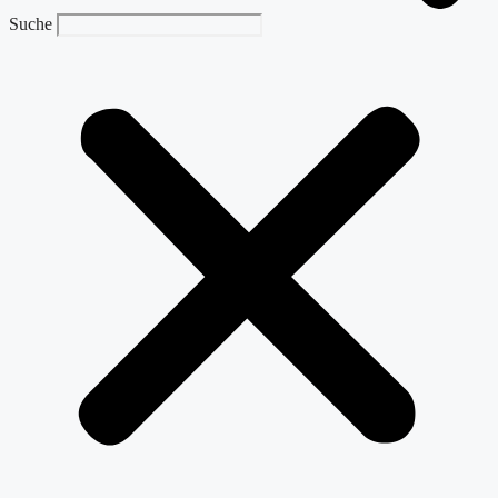
Suche