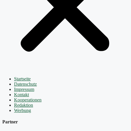
Startseite
Datenschutz
Impressum
Kontakt
Kooperationen
Redaktion
Werbung
Partner