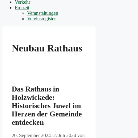
Verkehr
Freizeit
Veranstaltungen
Vereinsregister
Neubau Rathaus
Das Rathaus in
Holzwickede:
Historisches Juwel im
Herzen der Gemeinde
entdecken
20. September 2024
12. Juli 2024
von