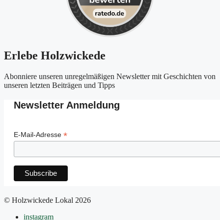
Erlebe Holzwickede
Abonniere unseren unregelmäßigen Newsletter mit Geschichten von
unseren letzten Beiträgen und Tipps
Newsletter Anmeldung
*
E-Mail-Adresse
© Holzwickede Lokal 2026
instagram