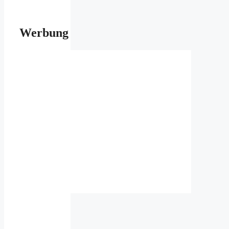
Werbung