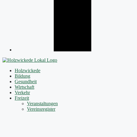
Holzwickede
Bildung
Gesundheit
Wirtschaft
Verkehr
Freizeit
Veranstaltungen
Vereinsregister