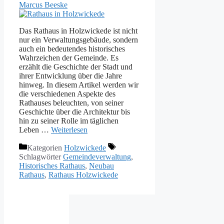
Marcus Beeske
Das Rathaus in Holzwickede ist nicht
nur ein Verwaltungsgebäude, sondern
auch ein bedeutendes historisches
Wahrzeichen der Gemeinde. Es
erzählt die Geschichte der Stadt und
ihrer Entwicklung über die Jahre
hinweg. In diesem Artikel werden wir
die verschiedenen Aspekte des
Rathauses beleuchten, von seiner
Geschichte über die Architektur bis
hin zu seiner Rolle im täglichen
Leben …
Weiterlesen
Kategorien
Holzwickede
Schlagwörter
Gemeindeverwaltung
,
Historisches Rathaus
,
Neubau
Rathaus
,
Rathaus Holzwickede