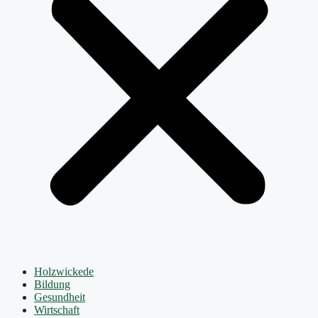
Holzwickede
Bildung
Gesundheit
Wirtschaft