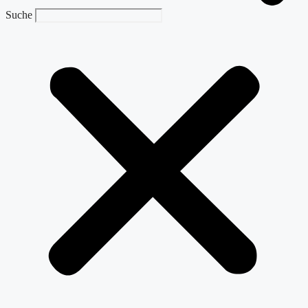
Suche