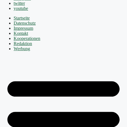
twitter
youtube
Startseite
Datenschutz
Impressum
Kontakt
Kooperationen
Redaktion
Werbung