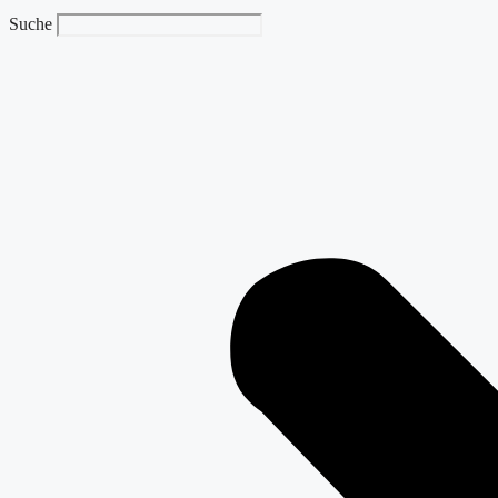
Suche