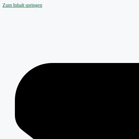
Zum Inhalt springen