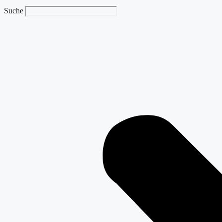
Suche