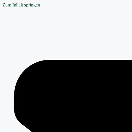
Zum Inhalt springen