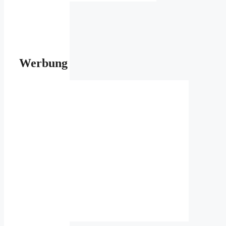
Werbung