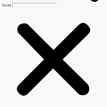
Suche