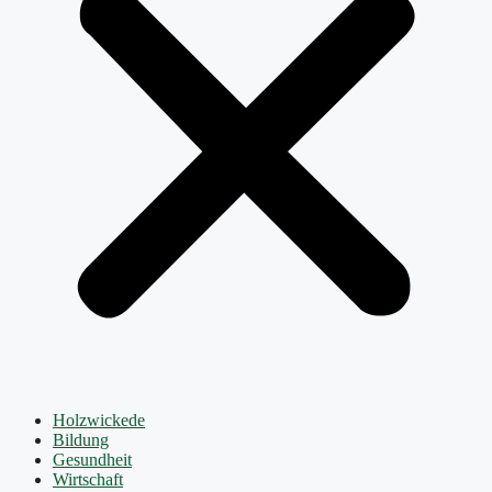
Holzwickede
Bildung
Gesundheit
Wirtschaft