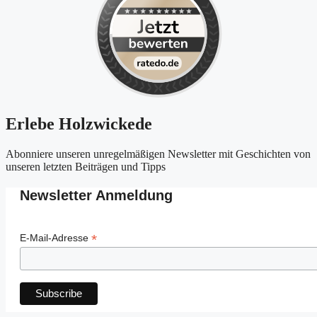
Erlebe Holzwickede
Abonniere unseren unregelmäßigen Newsletter mit Geschichten von
unseren letzten Beiträgen und Tipps
Newsletter Anmeldung
*
E-Mail-Adresse