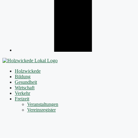
Holzwickede
Bildung
Gesundheit
Wirtschaft
Verkehr
Freizeit
Veranstaltungen
Vereinsregister