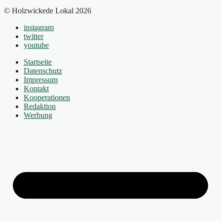
© Holzwickede Lokal 2026
instagram
twitter
youtube
Startseite
Datenschutz
Impressum
Kontakt
Kooperationen
Redaktion
Werbung