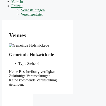
Verkehr
Freizeit
Veranstaltungen
Vereinsregister
Venues
Gemeinde Holzwickede
Typ : Stehend
Keine Beschreibung verfügbar
Zukünftige Veranstaltungen
Keine kommende Veranstaltung
gefunden.