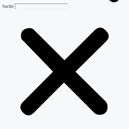
Suche