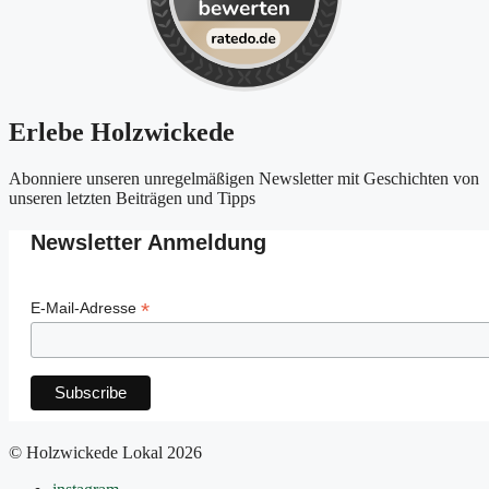
Erlebe Holzwickede
Abonniere unseren unregelmäßigen Newsletter mit Geschichten von
unseren letzten Beiträgen und Tipps
Newsletter Anmeldung
*
E-Mail-Adresse
© Holzwickede Lokal 2026