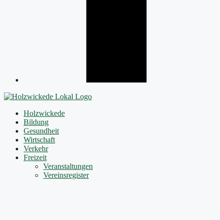
Holzwickede
Bildung
Gesundheit
Wirtschaft
Verkehr
Freizeit
Veranstaltungen
Vereinsregister