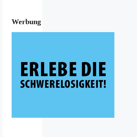
Werbung