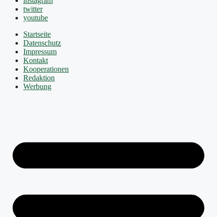
instagram
twitter
youtube
Startseite
Datenschutz
Impressum
Kontakt
Kooperationen
Redaktion
Werbung