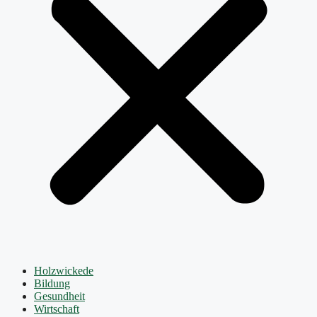
Holzwickede
Bildung
Gesundheit
Wirtschaft