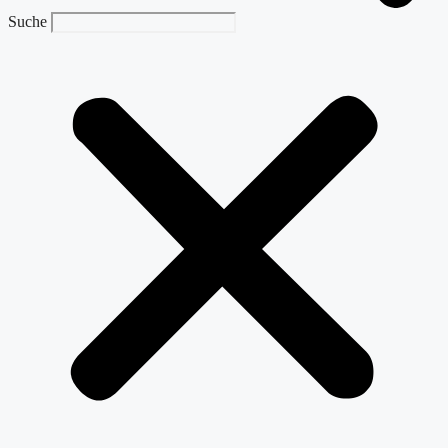
Suche