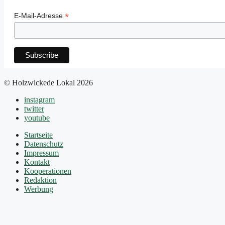
*
E-Mail-Adresse
© Holzwickede Lokal 2026
instagram
twitter
youtube
Startseite
Datenschutz
Impressum
Kontakt
Kooperationen
Redaktion
Werbung