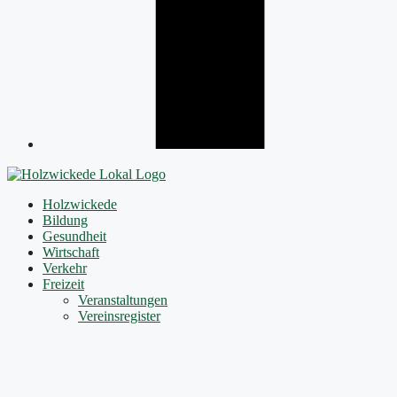
Holzwickede
Bildung
Gesundheit
Wirtschaft
Verkehr
Freizeit
Veranstaltungen
Vereinsregister