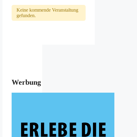
Keine kommende Veranstaltung
gefunden.
Werbung