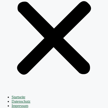
Startseite
Datenschutz
Impressum