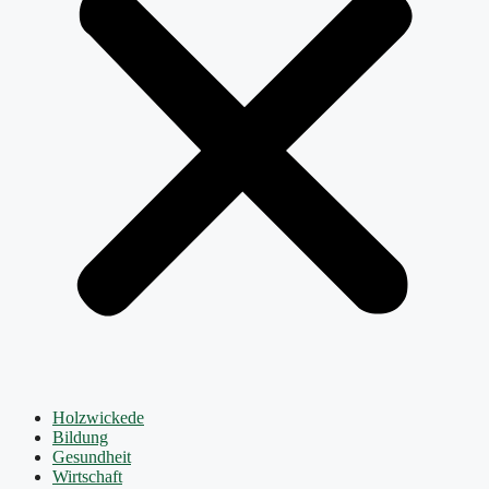
Holzwickede
Bildung
Gesundheit
Wirtschaft