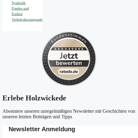
Symbolik
Frieden und
Freiheit
Verkehrsknotenpunkt
Erlebe Holzwickede
Abonniere unseren unregelmäßigen Newsletter mit Geschichten von
unseren letzten Beiträgen und Tipps
Newsletter Anmeldung