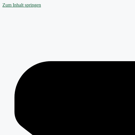
Zum Inhalt springen