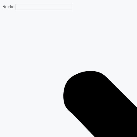
Suche