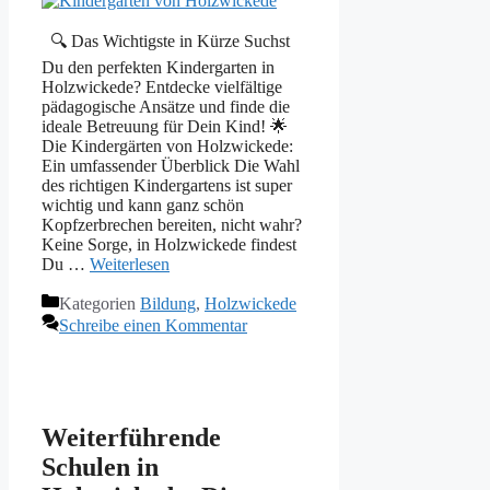
🔍 Das Wichtigste in Kürze Suchst
Du den perfekten Kindergarten in
Holzwickede? Entdecke vielfältige
pädagogische Ansätze und finde die
ideale Betreuung für Dein Kind! 🌟
Die Kindergärten von Holzwickede:
Ein umfassender Überblick Die Wahl
des richtigen Kindergartens ist super
wichtig und kann ganz schön
Kopfzerbrechen bereiten, nicht wahr?
Keine Sorge, in Holzwickede findest
Du …
Weiterlesen
Kategorien
Bildung
,
Holzwickede
Schreibe einen Kommentar
Weiterführende
Schulen in