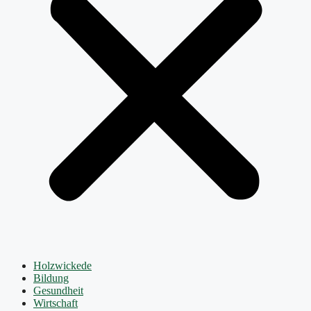
Holzwickede
Bildung
Gesundheit
Wirtschaft