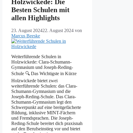
Holzwickede: Die
Besten Schulen mit
allen Highlights
23. August 2024
22. August 2024
von
Marcus Beeske
Weiterführende Schulen in
Holzwickede: Clara-Schumann-
Gymnasium und Joseph-Reding-
Schule 🔍 Das Wichtigste in Kürze
Holzwickede bietet zwei
weiterführende Schulen: das Clara-
Schumann-Gymnasium und die
Joseph-Reding-Schule. Das Clara-
Schumann-Gymnasium legt den
Schwerpunkt auf eine breitgefächerte
Bildung, inklusive MINT-Fächern
und Fremdsprachen. Die Joseph-
Reding-Schule bereitet dich praxisnah
auf den Berufseinstieg vor und bietet