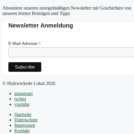
Abonniere unseren unregelmäßigen Newsletter mit Geschichten von
unseren letzten Beiträgen und Tipps
Newsletter Anmeldung
*
E-Mail-Adresse
© Holzwickede Lokal 2026
instagram
twitter
youtube
Startseite
Datenschutz
Impressum
Kontakt