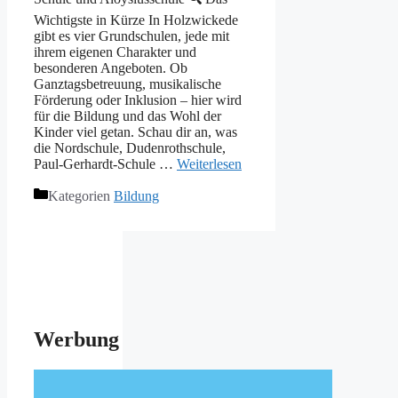
Wichtigste in Kürze In Holzwickede
gibt es vier Grundschulen, jede mit
ihrem eigenen Charakter und
besonderen Angeboten. Ob
Ganztagsbetreuung, musikalische
Förderung oder Inklusion – hier wird
für die Bildung und das Wohl der
Kinder viel getan. Schau dir an, was
die Nordschule, Dudenrothschule,
Paul-Gerhardt-Schule …
Weiterlesen
Kategorien
Bildung
Werbung