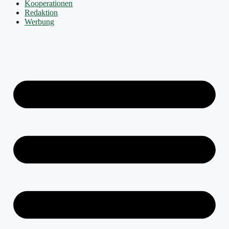
Kooperationen
Redaktion
Werbung