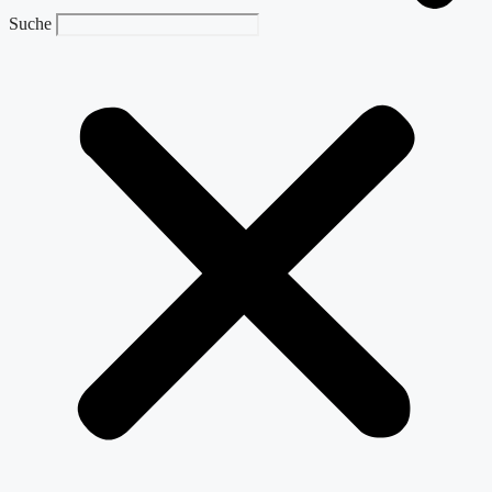
Suche