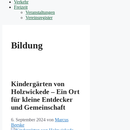
Verkehr
Freizeit
Veranstaltungen
Vereinsregister
Bildung
Kindergärten von
Holzwickede – Ein Ort
für kleine Entdecker
und Gemeinschaft
6. September 2024
von
Marcus
Beeske