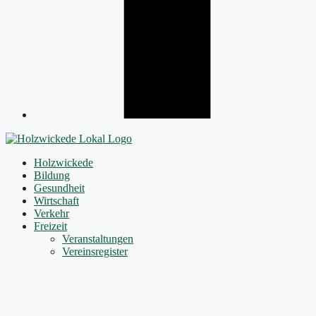
Holzwickede
Bildung
Gesundheit
Wirtschaft
Verkehr
Freizeit
Veranstaltungen
Vereinsregister